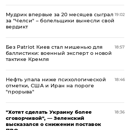
Мудрик впервые за 20 месяцев сыграл
19:02
за "Челси" – болельщики вынесли свой
вердикт
​Без Patriot Киев стал мишенью для
18:57
баллистики: военный эксперт о новой
тактике Кремля
Нефть упала ниже психологической
18:46
отметки, США и Иран на пороге
"прорыва"
​"Хотят сделать Украину более
18:36
сговорчивой", — Зеленский
высказался о снижении поставок