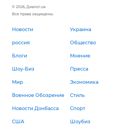
© 2026, Диалог.ua
Все права защищены.
Новости
Украина
россия
Общество
Блоги
Мнение
Шоу-Биз
Пресса
Мир
Экономика
Военное Обозрение
Стиль
Новости Донбасса
Спорт
США
Шоубиз