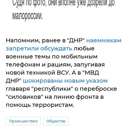
Напомним, ранее в "ДНР"
наемникам
запретили обсуждать
любые
военные темы по мобильным
телефонам и рациям, запугивая
новой техникой ВСУ. А в "МВД
ДНР"
шокированы новым указом
главаря "республики" о переброске
"силовиков" на линию фронта в
помощь террористам.
Происшествия
Общество