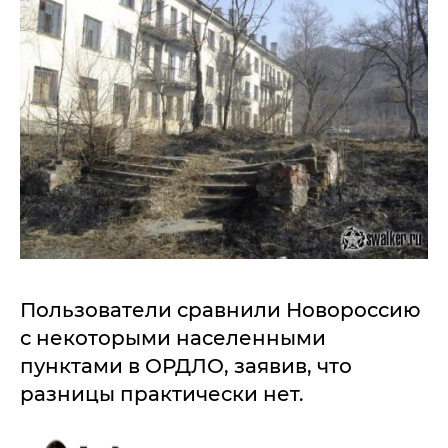
Пользователи сравнили Новороссию
с некоторыми населенными
пунктами в ОРДЛО, заявив, что
разницы практически нет.