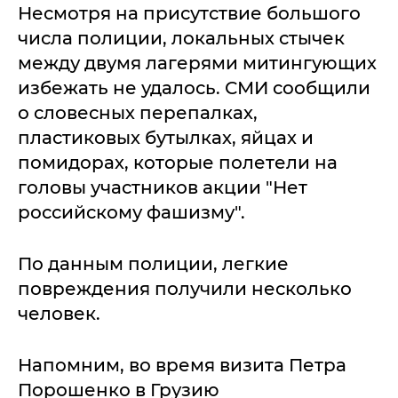
Несмотря на присутствие большого
числа полиции, локальных стычек
между двумя лагерями митингующих
избежать не удалось. СМИ сообщили
о словесных перепалках,
пластиковых бутылках, яйцах и
помидорах, которые полетели на
головы участников акции "Нет
российскому фашизму".
По данным полиции, легкие
повреждения получили несколько
человек.
Напомним, во время визита Петра
Порошенко в Грузию