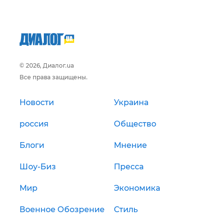
© 2026, Диалог.ua
Все права защищены.
Новости
Украина
россия
Общество
Блоги
Мнение
Шоу-Биз
Пресса
Мир
Экономика
Военное Обозрение
Стиль