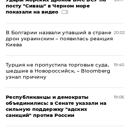
посту "Сиваш" в Черном море
показали на видео
В Болгарии назвали упавший в стране
20:02
дрон украинским – появилась реакция
Киева
Турция не пропустила торговые суда,
19:40
шедшие в Новороссийск, – Bloomberg
узнал причину
Республиканцы и демократы
19:06
объединились: в Сенате указали на
сильную поддержку "адских
санкций" против России