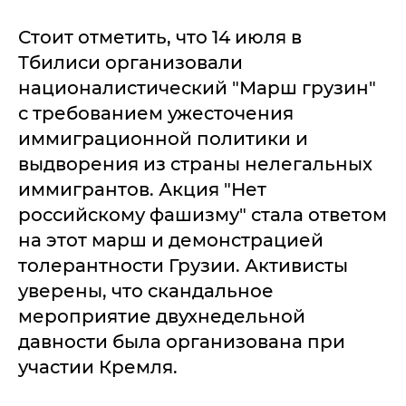
Стоит отметить, что 14 июля в
Тбилиси организовали
националистический "Марш грузин"
с требованием ужесточения
иммиграционной политики и
выдворения из страны нелегальных
иммигрантов. Акция "Нет
российскому фашизму" стала ответом
на этот марш и демонстрацией
толерантности Грузии. Активисты
уверены, что скандальное
мероприятие двухнедельной
давности была организована при
участии Кремля.