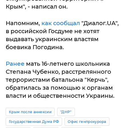
Крым", - написал он.
Напомним,
как сообщал
"Диалог.UA",
в российской Госдуме не хотят
выдавать украинским властям
боевика Погодина.
Ранее
мать 16-летнего школьника
Степана Чубенко, расстрелянного
террористами батальона "Керчь",
обратилась за помощью к органам
власти и общественности Украины.
Крым после аннексии
"ДНР"
Государственная Дума РФ
Офис генпрокурора