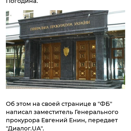
Погодина.
Об этом на своей странице в "ФБ"
написал заместитель Генерального
прокурора Евгений Енин, передает
"Диалог.UA".