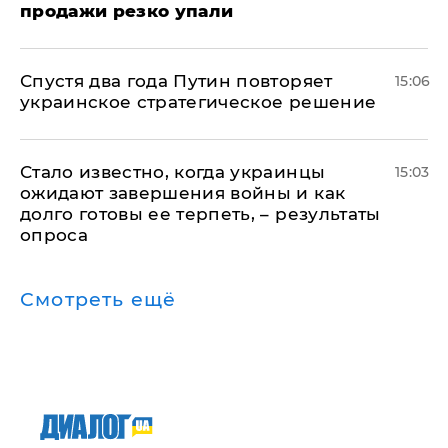
продажи резко упали
Спустя два года Путин повторяет
15:06
украинское стратегическое решение
Стало известно, когда украинцы
15:03
ожидают завершения войны и как
долго готовы ее терпеть, – результаты
опроса
Смотреть ещё