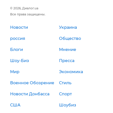
© 2026, Диалог.ua
Все права защищены.
Новости
Украина
россия
Общество
Блоги
Мнение
Шоу-Биз
Пресса
Мир
Экономика
Военное Обозрение
Стиль
Новости Донбасса
Спорт
США
Шоубиз