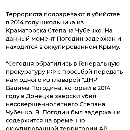
Террориста подозревают в убийстве
в 2014 году школьника из
Краматорска Степана Чубенко. На
данный момент Погодин задержан и
находится в оккупированном Крыму.
"Сегодня обратились в Генеральную
прокуратуру РФ с просьбой передать
нам одного из главарей "ДНР"
Вадима Погодина, который в 2014
году в Донецке зверски убил
несовершеннолетнего Степана
Чубенко. В. Погодин был задержан и
содержится на временно
оккупированной территории АР