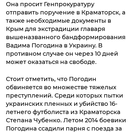
Она просит Генпрокуратуру
отправить поручение в Краматорск, а
также необходимые документы в
Крым для экстрадиции главаря
вышеназванного бандформирования
Вадима Погодина в Украину. В
противном случае он через 10 дней
может оказаться на свободе.
Стоит отметить, что Погодин
обвиняется во множестве тяжелых
преступлений. Среди которых пытки
украинских пленных и убийство 16-
летнего футболиста из Краматорска
Степана Чубенко. Летом 2014 боевики
Погодина ссадили парня с поезда за