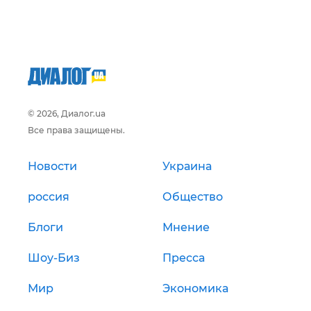
© 2026, Диалог.ua
Все права защищены.
Новости
Украина
россия
Общество
Блоги
Мнение
Шоу-Биз
Пресса
Мир
Экономика