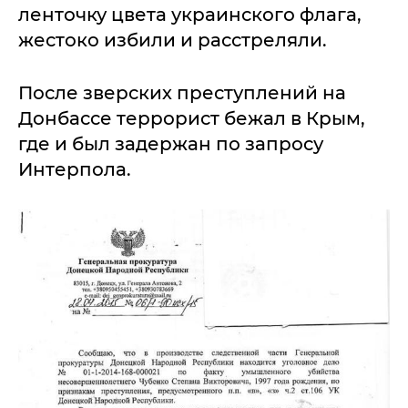
ленточку цвета украинского флага,
жестоко избили и расстреляли.
После зверских преступлений на
Донбассе террорист бежал в Крым,
где и был задержан по запросу
Интерпола.