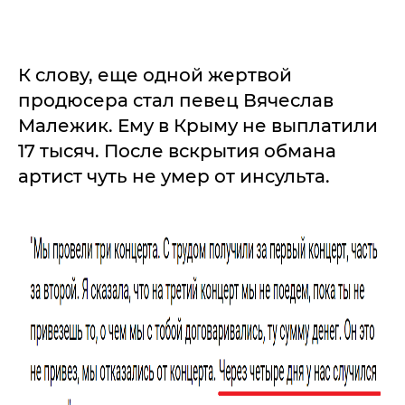
К слову, еще одной жертвой
продюсера стал певец Вячеслав
Малежик. Ему в Крыму не выплатили
17 тысяч. После вскрытия обмана
артист чуть не умер от инсульта.