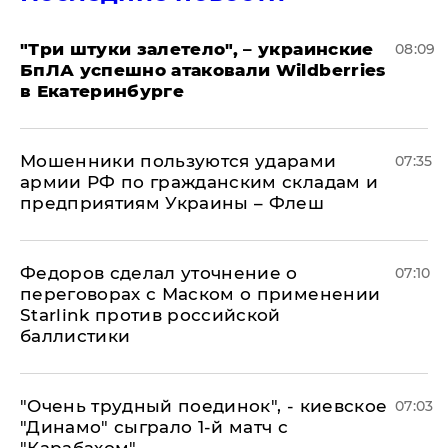
"Три штуки залетело", – украинские
08:09
БпЛА успешно атаковали Wildberries
в Екатеринбурге
Мошенники пользуются ударами
07:35
армии РФ по гражданским складам и
предприятиям Украины – Флеш
Федоров сделал уточнение о
07:10
переговорах с Маском о применении
Starlink против российской
баллистики
"Очень трудный поединок", - киевское
07:03
"Динамо" сыграло 1-й матч с