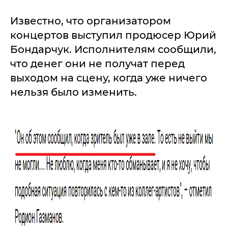
Известно, что организатором
концертов выступил продюсер Юрий
Бондарчук. Исполнителям сообщили,
что денег они не получат перед
выходом на сцену, когда уже ничего
нельзя было изменить.