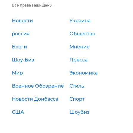
Все права защищены.
Новости
Украина
россия
Общество
Блоги
Мнение
Шоу-Биз
Пресса
Мир
Экономика
Военное Обозрение
Стиль
Новости Донбасса
Спорт
США
Шоубиз