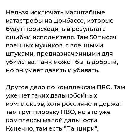
Нельзя исключать масштабные
катастрофы на Донбассе, которые
будут происходить в результате
ошибки исполнителя. Там 50 тысяч
военных мужиков, с военными
штуками, предназначенными для
убийства. Танк может быть добрым,
но он умеет давить и убивать.
Другое дело по комплексам ПВО. Там
уже нет таких дальнобойных
комплексов, хотя россияне и держат
там группировку ПВО, но это уже
комплексы малой дальности.
Конечно, там есть "Панцири",