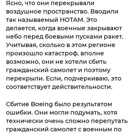
Ясно, что они перекрывали
воздушное пространство. Вводили
так называемый НОТАМ. Это
делается, когда военные закрывают
небо перед боевыми пусками ракет.
Учитывая, сколько в этом регионе
произошло катастроф, вполне
возможно, они не хотели сбить
гражданский самолет и поэтому
перекрыли. Если, подчеркиваю, это
соответствует действительности.
Сбитие Boeing было результатом
ошибки. Они могли подумать, хотя
технически очень сложно перепутать
гражданский самолет с военным по