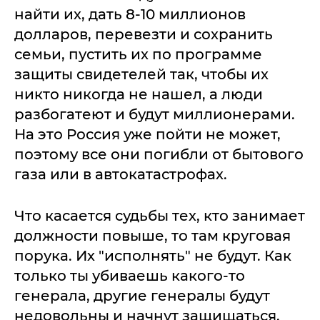
найти их, дать 8-10 миллионов
долларов, перевезти и сохранить
семьи, пустить их по программе
защиты свидетелей так, чтобы их
никто никогда не нашел, а люди
разбогатеют и будут миллионерами.
На это Россия уже пойти не может,
поэтому все они погибли от бытового
газа или в автокатастрофах.
Что касается судьбы тех, кто занимает
должности повыше, то там круговая
порука. Их "исполнять" не будут. Как
только ты убиваешь какого-то
генерала, другие генералы будут
недовольны и начнут защищаться.