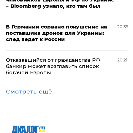
– Bloomberg узнало, кто там был
​В Германии сорвано покушение на
20:39
поставщика дронов для Украины:
след ведет к России
Отказавшийся от гражданства РФ
20:21
банкир может возглавить список
богачей Европы
Смотреть ещё