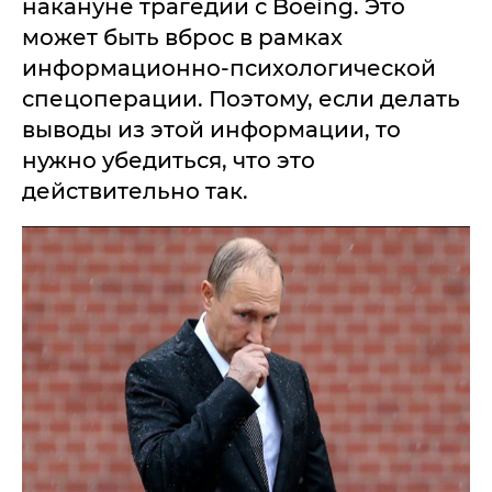
накануне трагедии с Boeing. Это
может быть вброс в рамках
информационно-психологической
спецоперации. Поэтому, если делать
выводы из этой информации, то
нужно убедиться, что это
действительно так.