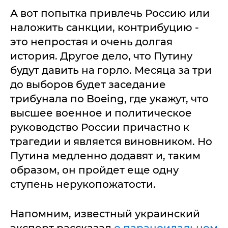
А вот попытка привлечь Россию или
наложить санкции, контрибуцию -
это непростая и очень долгая
история. Другое дело, что Путину
будут давить на горло. Месяца за три
до выборов будет заседание
трибунала по Boeing, где укажут, что
высшее военное и политическое
руководство России причастно к
трагедии и является виновником. Но
Путина медленно додавят и, таким
образом, он пройдет еще одну
ступень нерукопожатости.
Напомним, известный украинский