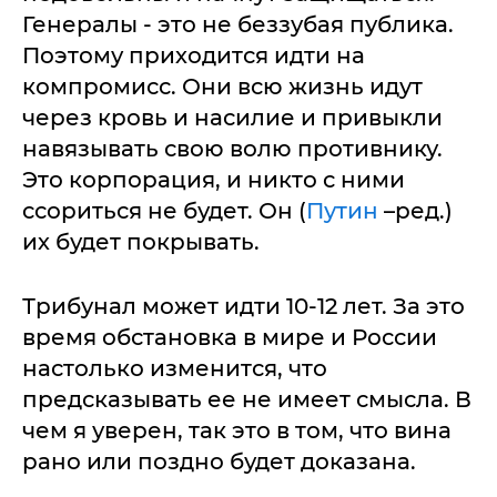
Генералы - это не беззубая публика.
Поэтому приходится идти на
компромисс. Они всю жизнь идут
через кровь и насилие и привыкли
навязывать свою волю противнику.
Это корпорация, и никто с ними
ссориться не будет. Он (
Путин
–ред.)
их будет покрывать.
Трибунал может идти 10-12 лет. За это
время обстановка в мире и России
настолько изменится, что
предсказывать ее не имеет смысла. В
чем я уверен, так это в том, что вина
рано или поздно будет доказана.