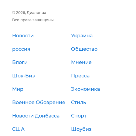
© 2026, Диалог.ua
Все права защищены.
Новости
Украина
россия
Общество
Блоги
Мнение
Шоу-Биз
Пресса
Мир
Экономика
Военное Обозрение
Стиль
Новости Донбасса
Спорт
США
Шоубиз