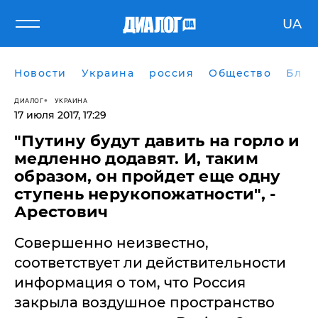
UA
Новости
Украина
россия
Общество
Блог
ДИАЛОГ
УКРАИНА
17 июля 2017, 17:29
"Путину будут давить на горло и
медленно додавят. И, таким
образом, он пройдет еще одну
ступень нерукопожатности", -
Арестович
Совершенно неизвестно,
соответствует ли действительности
информация о том, что Россия
закрыла воздушное пространство