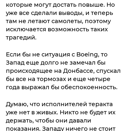
которые могут достать повыше. Но
уже все сделали выводы, и теперь
там не летают самолеты, поэтому
исключается возможность таких
трагедий.
Если бы не ситуация с Boeing, то
Запад еще долго не замечал бы
происходящее на Донбассе, спускал
бы все на тормозах и еще четыре
года выражал бы обеспокоенность.
Думаю, что исполнителей теракта
уже нет в живых. Никто не будет их
держать, чтобы они давали
показания. Западу ничего не стоит