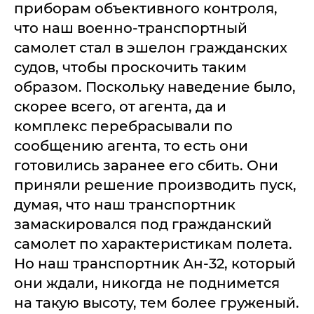
приборам объективного контроля,
что наш военно-транспортный
самолет стал в эшелон гражданских
судов, чтобы проскочить таким
образом. Поскольку наведение было,
скорее всего, от агента, да и
комплекс перебрасывали по
сообщению агента, то есть они
готовились заранее его сбить. Они
приняли решение производить пуск,
думая, что наш транспортник
замаскировался под гражданский
самолет по характеристикам полета.
Но наш транспортник Ан-32, который
они ждали, никогда не поднимется
на такую высоту, тем более груженый.