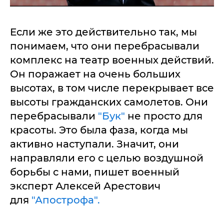
Если же это действительно так, мы
понимаем, что они перебрасывали
комплекс на театр военных действий.
Он поражает на очень больших
высотах, в том числе перекрывает все
высоты гражданских самолетов. Они
перебрасывали
"Бук"
не просто для
красоты. Это была фаза, когда мы
активно наступали. Значит, они
направляли его с целью воздушной
борьбы с нами, пишет военный
эксперт Алексей Арестович
для
"Апострофа".