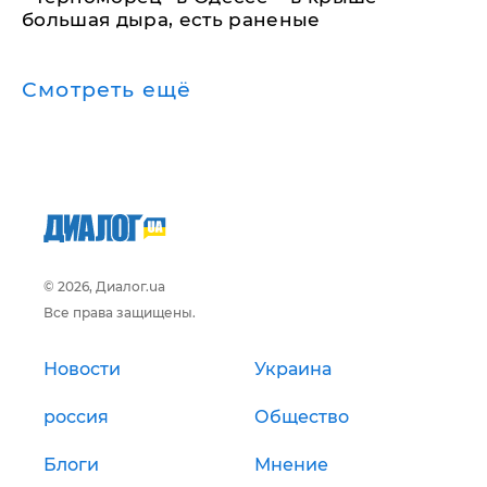
большая дыра, есть раненые
Смотреть ещё
© 2026, Диалог.ua
Все права защищены.
Новости
Украина
россия
Общество
Блоги
Мнение