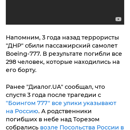
Напомним, 3 года назад террористы
"ДНР" сбили пассажирский самолет
Boeing-777. В результате погибли все
298 человек, которые находились на
его борту.
Ранее "Диалог.UA" сообщал, что
спустя 3 года после трагедии с
"Боингом 777" все улики указывают
на Россию
. А родственники
погибших в небе над Торезом
собрались
возле Посольства России в