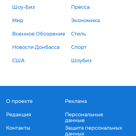
Шоу-Биз
Пресса
Мир
Экономика
Военное Обозрение
Стиль
Новости Донбасса
Спорт
США
Шоубиз
О проекте
Реклама
Редакция
Персональные
данные
Контакты
Защита персональных
данных