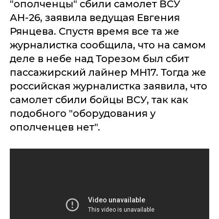
"ополченцы" сбили самолет ВСУ
АН-26, заявила ведущая Евгения
Рянцева. Спустя время все та же
журналистка сообщила, что на самом
деле в небе над Торезом был сбит
пассажирский лайнер МН17. Тогда же
российская журналистка заявила, что
самолет сбили бойцы ВСУ, так как
подобного "оборудования у
ополченцев нет".