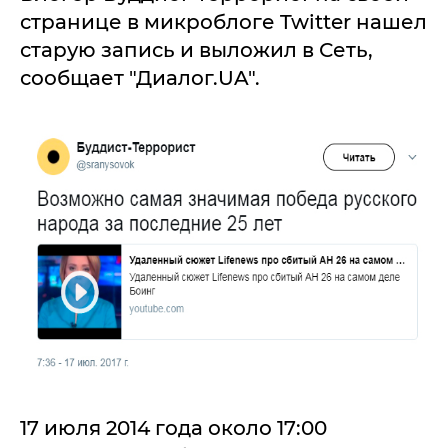
странице в микроблоге Twitter нашел
старую запись и выложил в Сеть,
сообщает "Диалог.UA".
17 июля 2014 года около 17:00