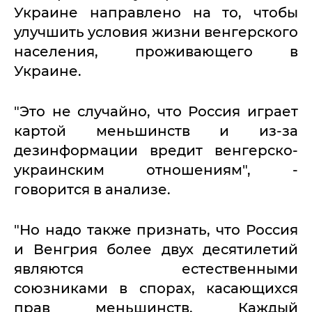
Украине направлено на то, чтобы
улучшить условия жизни венгерского
населения, проживающего в
Украине.
"Это не случайно, что Россия играет
картой меньшинств и из-за
дезинформации вредит венгерско-
украинским отношениям", -
говорится в анализе.
"Но надо также признать, что Россия
и Венгрия более двух десятилетий
являются естественными
союзниками в спорах, касающихся
прав меньшинств. Каждый