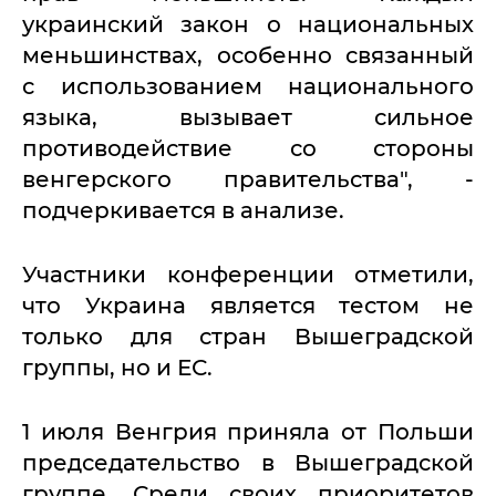
украинский закон о национальных
меньшинствах, особенно связанный
с использованием национального
языка, вызывает сильное
противодействие со стороны
венгерского правительства", -
подчеркивается в анализе.
Участники конференции отметили,
что Украина является тестом не
только для стран Вышеградской
группы, но и ЕС.
1 июля Венгрия приняла от Польши
председательство в Вышеградской
группе. Среди своих приоритетов