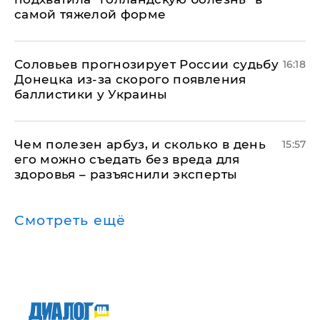
самой тяжелой форме
Соловьев прогнозирует России судьбу
16:18
Донецка из-за скорого появления
баллистики у Украины
Чем полезен арбуз, и сколько в день
15:57
его можно съедать без вреда для
здоровья – разъяснили эксперты
Смотреть ещё