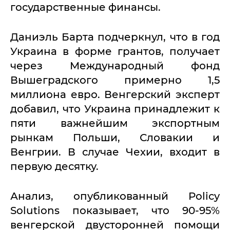
государственные финансы.
Даниэль Барта подчеркнул, что в год
Украина в форме грантов, получает
через Международный фонд
Вышеградского примерно 1,5
миллиона евро. Венгерский эксперт
добавил, что Украина принадлежит к
пяти важнейшим экспортным
рынкам Польши, Словакии и
Венгрии. В случае Чехии, входит в
первую десятку.
Анализ, опубликованный Policy
Solutions показывает, что 90-95%
венгерской двусторонней помощи