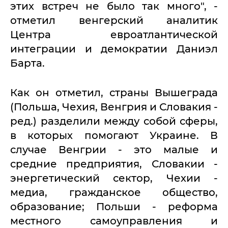
этих встреч не было так много", -
отметил венгерский аналитик
Центра евроатлантической
интеграции и демократии Даниэл
Барта.
Как он отметил, страны Вышеграда
(Польша, Чехия, Венгрия и Словакия -
ред.) разделили между собой сферы,
в которых помогают Украине. В
случае Венгрии - это малые и
средние предприятия, Словакии -
энергетический сектор, Чехии -
медиа, гражданское общество,
образование; Польши - реформа
местного самоуправления и