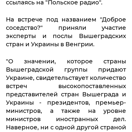
ссылаясь на "Польское радио".
На встрече под названием "Доброе
соседство?" приняли участие
эксперты и послы Вышеградских
стран и Украины в Венгрии.
"О значении, которое страны
Вышеградской группы придают
Украине, свидетельствует количество
встреч высокопоставленных
представителей стран Вышеграда и
Украины - президентов, премьер-
министров, а также на уровне
министров иностранных дел.
Наверное, ни с одной другой страной