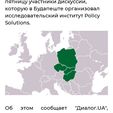
пятницу участники дискуссии,
которую в Будапеште организовал
исследовательский институт Policy
Solutions.
Об этом сообщает "Диалог.UA",