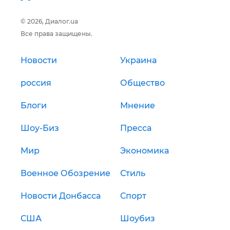
© 2026, Диалог.ua
Все права защищены.
Новости
Украина
россия
Общество
Блоги
Мнение
Шоу-Биз
Пресса
Мир
Экономика
Военное Обозрение
Стиль
Новости Донбасса
Спорт
США
Шоубиз