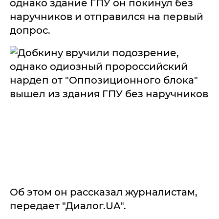
однако здание ГПУ он покинул без
наручников и отправился на первый
допрос.
Об этом он рассказал журналистам,
передает "Диалог.UA".