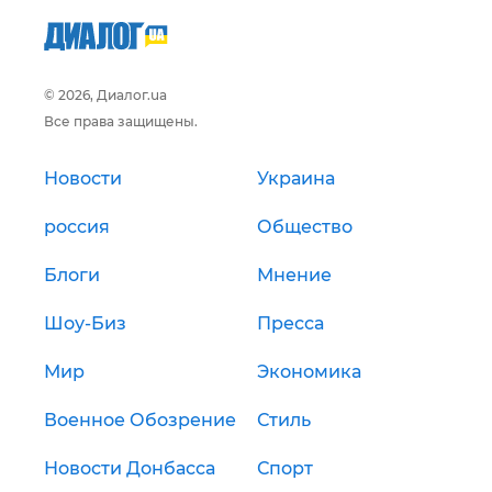
© 2026, Диалог.ua
Все права защищены.
Новости
Украина
россия
Общество
Блоги
Мнение
Шоу-Биз
Пресса
Мир
Экономика
Военное Обозрение
Стиль
Новости Донбасса
Спорт