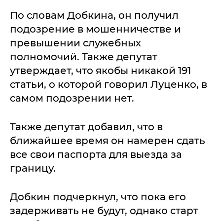
По словам Добкина, он получил
подозрение в мошенничестве и
превышении служебных
полномочий. Также депутат
утверждает, что якобы никакой 191
статьи, о которой говорил Луценко, в
самом подозрении нет.
Также депутат добавил, что в
ближайшее время он намерен сдать
все свои паспорта для выезда за
границу.
Добкин подчеркнул, что пока его
задерживать не будут, однако старт