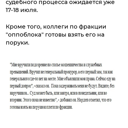
судебного процесса ожидается уже
17-18 июля.
Кроме того, коллеги по фракции
"оппоблока" готовы взять его на
поруки.