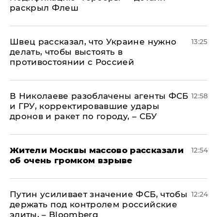
раскрыл Флеш
Швец рассказал, что Украине нужно
13:25
делать, чтобы выстоять в
противостоянии с Россией
В Николаеве разоблачены агенты ФСБ
12:58
и ГРУ, корректировавшие удары
дронов и ракет по городу, – СБУ
Жители Москвы массово рассказали
12:54
об очень громком взрыве
Путин усиливает значение ФСБ, чтобы
12:24
держать под контролем российские
элиты, – Bloomberg