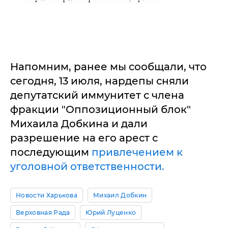
Напомним, ранее мы сообщали, что
сегодня, 13 июля, нардепы сняли
депутатский иммунитет с члена
фракции "Оппозиционный блок"
Михаила Добкина и дали
разрешение на его арест с
последующим
привлечением к
уголовной ответственности.
Новости Харькова
Михаил Добкин
Верховная Рада
Юрий Луценко