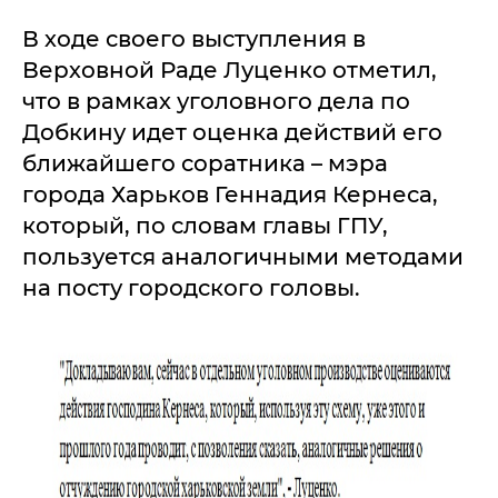
В ходе своего выступления в
Верховной Раде Луценко отметил,
что в рамках уголовного дела по
Добкину идет оценка действий его
ближайшего соратника – мэра
города Харьков Геннадия Кернеса,
который, по словам главы ГПУ,
пользуется аналогичными методами
на посту городского головы.