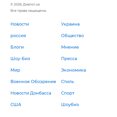
© 2026, Диалог.ua
Все права защищены.
Новости
Украина
россия
Общество
Блоги
Мнение
Шоу-Биз
Пресса
Мир
Экономика
Военное Обозрение
Стиль
Новости Донбасса
Спорт
США
Шоубиз