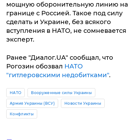
мощную оборонительную линию на
границе с Россией. Такое под силу
сделать и Украине, без всякого
вступления в НАТО, не сомневается
эксперт.
Ранее "Диалог.UA" сообщал, что
Рогозин обозвал
НАТО
"гитлеровскими недобитками"
.
НАТО
Вооруженные силы Украины
Армия Украины (ВСУ)
Новости Украины
Конфликты