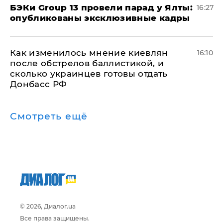
​БЭКи Group 13 провели парад у Ялты:
16:27
опубликованы эксклюзивные кадры
Как изменилось мнение киевлян
16:10
после обстрелов баллистикой, и
сколько украинцев готовы отдать
Донбасс РФ
Смотреть ещё
© 2026, Диалог.ua
Все права защищены.