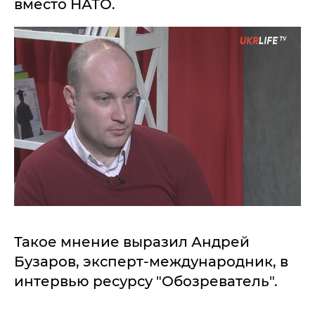
вместо НАТО.
Такое мнение выразил Андрей
Бузаров, эксперт-международник, в
интервью ресурсу "Обозреватель".