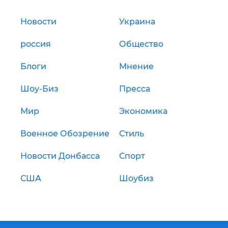
Новости
Украина
россия
Общество
Блоги
Мнение
Шоу-Биз
Пресса
Мир
Экономика
Военное Обозрение
Стиль
Новости Донбасса
Спорт
США
Шоубиз