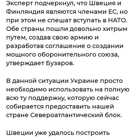
Эксперт подчеркнул, что Швеция и
Финляндия являются членами ЕС, но
при этом не спешат вступать в НАТО.
Обе страны пошли довольно хитрым
путем, создав свою армию и
разработав соглашение о создании
мощного оборонительного союза,
утверждает Бузаров.
В данной ситуации Украине просто
необходимо использовать на полную
всю ту поддержку, которую сейчас
собирается предоставить нашей
стране Североатлантический блок.
Швеции уже удалось построить