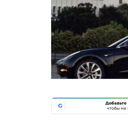
Добавьте 
G
чтобы не 