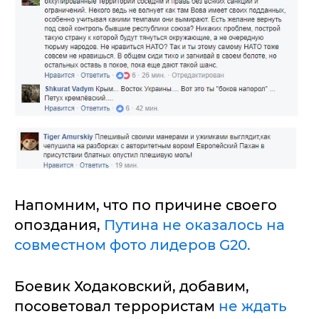
Напомним, что по причине своего
опоздания,
Путина не оказалось на
совместном фото лидеров G20.
Боевик Ходаковский, добавим,
посоветовал террористам
не ждать