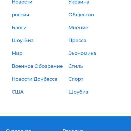
Новости
Украина
россия
Общество
Блоги
Мнение
Шоу-Биз
Пресса
Мир
Экономика
Военное Обозрение
Стиль
Новости Донбасса
Спорт
США
Шоубиз