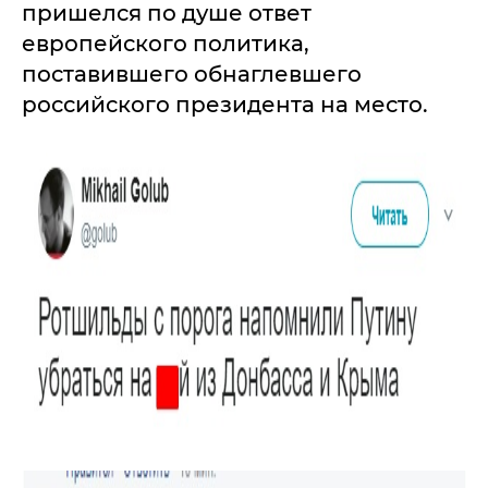
пришелся по душе ответ
европейского политика,
поставившего обнаглевшего
российского президента на место.