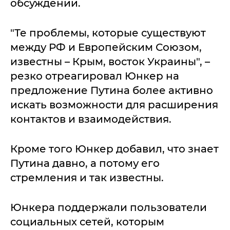
обсуждении.
"Те проблемы, которые существуют
между РФ и Европейским Союзом,
известны – Крым, восток Украины", –
резко отреагировал Юнкер на
предложение Путина более активно
искать возможности для расширения
контактов и взаимодействия.
Кроме того Юнкер добавил, что знает
Путина давно, а потому его
стремления и так известны.
Юнкера поддержали пользователи
социальных сетей, которым