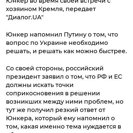
Юнкер во время своей встречи с
хозяином Кремля, передает
"Диалог.UA"
Юнкер напомнил Путину о том, что
вопрос по Украине необходимо
решать, и решать как можно быстрее.
Со своей стороны, российский
президент заявил о том, что РФ и ЕС
должны искать точки
соприкосновения в решении
возникших между ними проблем, но
тут же получил резкий ответ от
Юнкера, который ему напомнил о
том, какая именно тема нуждается в