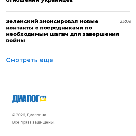
Зеленский анонсировал новые
23:09
контакты с посредниками по
необходимым шагам для завершения
войны
Смотреть ещё
© 2026, Диалог.ua
Все права защищены.