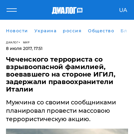
UA
Новости
Украина
россия
Общество
Блог
ДИАЛОГ
МИР
8 июля 2017, 17:51
Чеченского террориста со
взрывоопасной фамилией,
воевавшего на стороне ИГИЛ,
задержали правоохранители
Италии
Мужчина со своими сообщниками
планировал провести массовою
террористическую акцию.