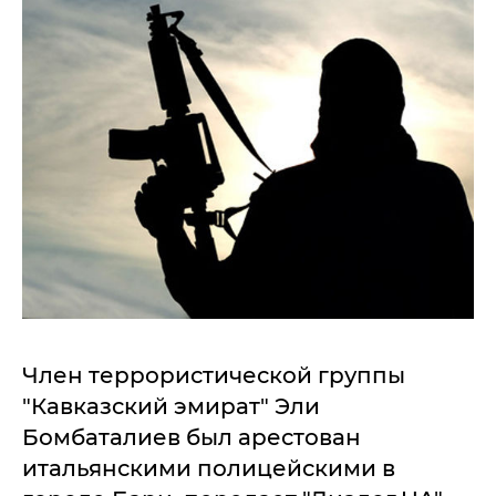
Член террористической группы
"Кавказский эмират" Эли
Бомбаталиев был арестован
итальянскими полицейскими в