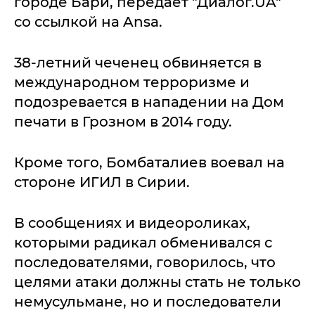
городе Бари, передает "Диалог.UA"
со ссылкой на Ansa.
38-летний чеченец обвиняется в
международном терроризме и
подозревается в нападении на Дом
печати в Грозном в 2014 году.
Кроме того, Бомбаталиев воевал на
стороне ИГИЛ в Сирии.
В сообщениях и видеороликах,
которыми радикал обменивался с
последователями, говорилось, что
целями атаки должны стать не только
немусульмане, но и последователи