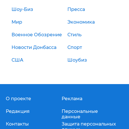
Шоу-Биз
Пресса
Мир
Экономика
Военное Обозрение
Стиль
Новости Донбасса
Спорт
США
Шоубиз
О проекте
Реклама
Редакция
Персональные
данные
Контакты
Защита персональных