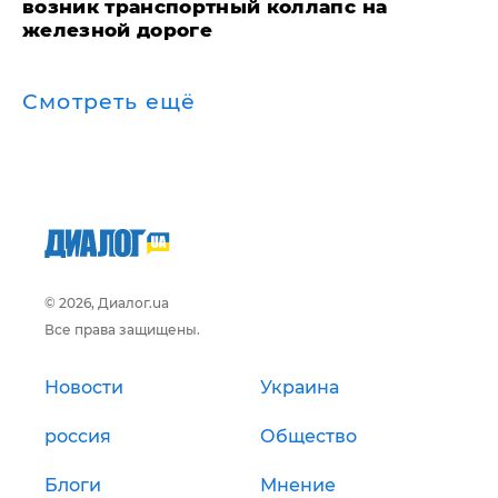
возник транспортный коллапс на
железной дороге
Смотреть ещё
© 2026, Диалог.ua
Все права защищены.
Новости
Украина
россия
Общество
Блоги
Мнение