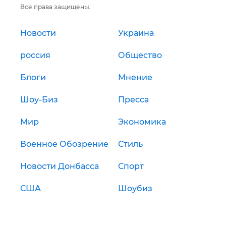
Все права защищены.
Новости
Украина
россия
Общество
Блоги
Мнение
Шоу-Биз
Пресса
Мир
Экономика
Военное Обозрение
Стиль
Новости Донбасса
Спорт
США
Шоубиз