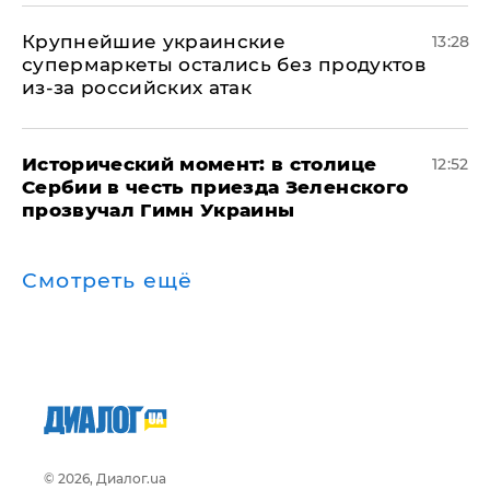
Крупнейшие украинские
13:28
супермаркеты остались без продуктов
из-за российских атак
Исторический момент: в столице
12:52
Сербии в честь приезда Зеленского
прозвучал Гимн Украины
Смотреть ещё
© 2026, Диалог.ua