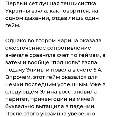
Первый сет лучшая теннисистка
Украины взяла, как говорится, на
одном дыхании, отдав лишь один
гейм.
Однако во втором Карина оказала
ожесточенное сопротивление -
вначале сравняла счет по геймам, а
затем и вообще "под ноль" взяла
подачу Элины и повела в счете 5:4.
Впрочем, этот гейм оказался для
немки последним успешным. Уже в
следующем Элина восстановила
паритет, причем один из мячей
буквально вытащила в падении.
После этого украинка уверенно