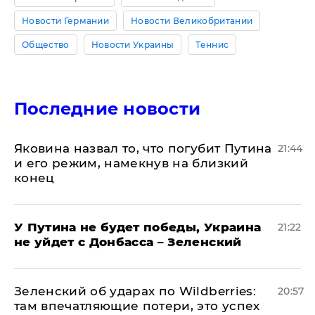
Новости Германии
Новости Великобритании
Общество
Новости Украины
Теннис
Последние новости
Яковина назвал то, что погубит Путина
21:44
и его режим, намекнув на близкий
конец
У Путина не будет победы, Украина
21:22
не уйдет с Донбасса – Зеленский
Зеленский об ударах по Wildberries:
20:57
там впечатляющие потери, это успех