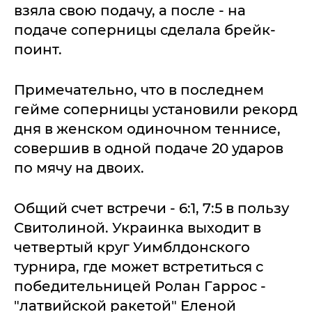
взяла свою подачу, а после - на
подаче соперницы сделала брейк-
поинт.
Примечательно, что в последнем
гейме соперницы установили рекорд
дня в женском одиночном теннисе,
совершив в одной подаче 20 ударов
по мячу на двоих.
Общий счет встречи - 6:1, 7:5 в пользу
Свитолиной. Украинка выходит в
четвертый круг Уимблдонского
турнира, где может встретиться с
победительницей Ролан Гаррос -
"латвийской ракетой" Еленой