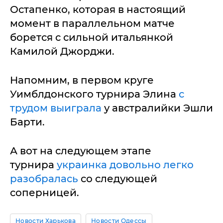
Остапенко, которая в настоящий
момент в параллельном матче
борется с сильной итальянкой
Камилой Джорджи.
Напомним, в первом круге
Уимблдонского турнира Элина
с
трудом выиграла
у австралийки Эшли
Барти.
А вот на следующем этапе
турнира
украинка довольно легко
разобралась
со следующей
соперницей.
Новости Харькова
Новости Одессы