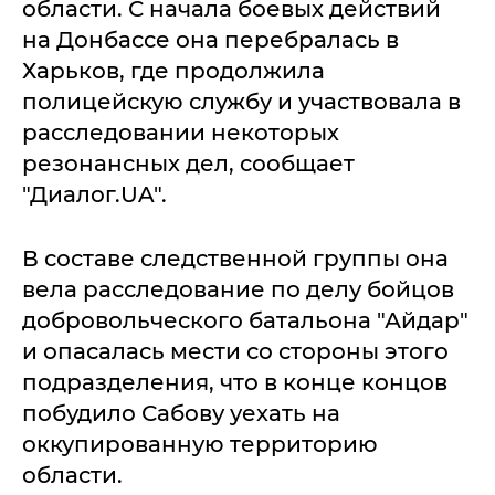
области. С начала боевых действий
на Донбассе она перебралась в
Харьков, где продолжила
полицейскую службу и участвовала в
расследовании некоторых
резонансных дел, сообщает
"Диалог.UA".
В составе следственной группы она
вела расследование по делу бойцов
добровольческого батальона "Айдар"
и опасалась мести со стороны этого
подразделения, что в конце концов
побудило Сабову уехать на
оккупированную территорию
области.