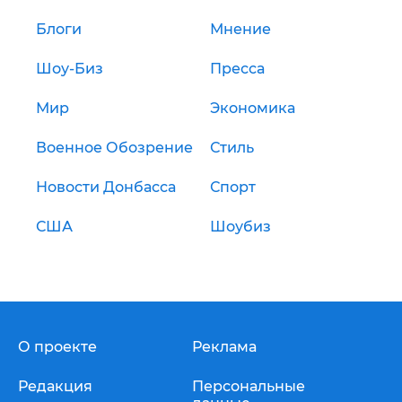
Блоги
Мнение
Шоу-Биз
Пресса
Мир
Экономика
Военное Обозрение
Стиль
Новости Донбасса
Спорт
США
Шоубиз
О проекте
Реклама
Редакция
Персональные