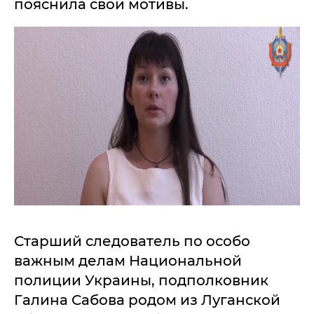
пояснила свои мотивы.
Старший следователь по особо
важным делам Национальной
полиции Украины, подполковник
Галина Сабова родом из Луганской