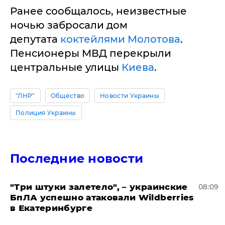
Ранее сообщалось, неизвестные
ночью забросали дом
депутата
коктейлями Молотова
.
Пенсионеры МВД перекрыли
центральные улицы
Киева
.
"ЛНР"
Общество
Новости Украины
Полиция Украины
Последние новости
"Три штуки залетело", – украинские
08:09
БпЛА успешно атаковали Wildberries
в Екатеринбурге