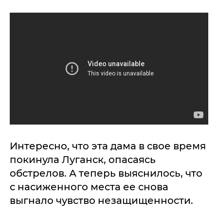
Интересно, что эта дама в свое время
покинула Луганск, опасаясь
обстрелов. А теперь выяснилось, что
с насиженного места ее снова
выгнало чувство незащищенности.