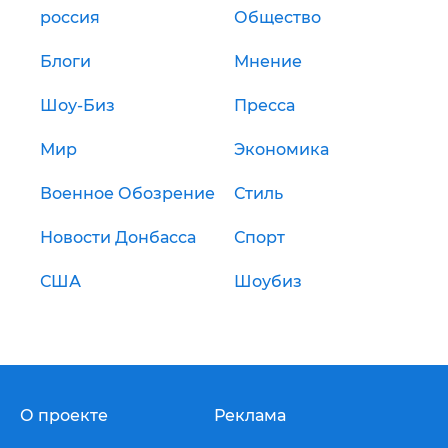
россия
Общество
Блоги
Мнение
Шоу-Биз
Пресса
Мир
Экономика
Военное Обозрение
Стиль
Новости Донбасса
Спорт
США
Шоубиз
О проекте
Реклама