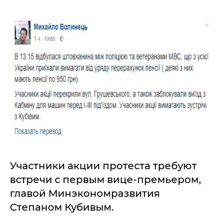
Участники акции протеста требуют
встречи с первым вице-премьером,
главой Минэкономразвития
Степаном Кубивым.