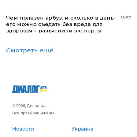
Чем полезен арбуз, и сколько в день
15:57
его можно съедать без вреда для
здоровья – разъяснили эксперты
Смотреть ещё
© 2026, Диалог.ua
Все права защищены.
Новости
Украина