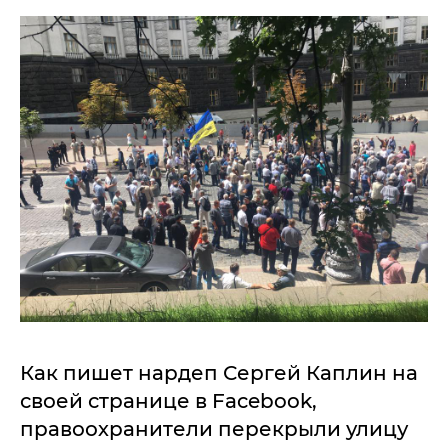
Как пишет нардеп Сергей Каплин на
своей странице в Facebook,
правоохранители перекрыли улицу