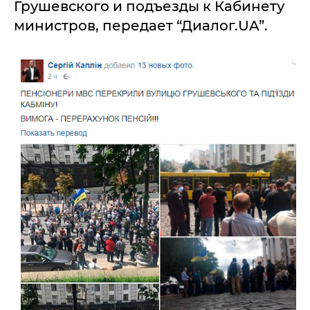
Грушевского и подъезды к Кабинету
министров, передает “Диалог.UA”.