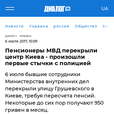
UA
Новости
Украина
россия
Общество
Блог
ДИАЛОГ
УКРАИНА
6 июля 2017, 15:09
Пенсионеры МВД перекрыли
центр Киева - произошли
первые стычки с полицией
6 июля бывшие сотрудники
Министерства внутренних дел
перекрыли улицу Грушевского в
Киеве, требуя пересчета пенсий.
Некоторые до сих пор получают 950
гривен в месяц.