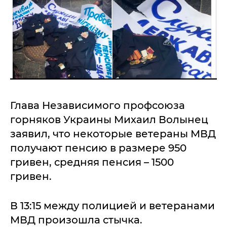
Глава Независимого профсоюза
горняков Украины Михаил Волынец
заявил, что некоторые ветераны МВД
получают пенсию в размере 950
гривен, средняя пенсия – 1500
гривен.
В 13:15 между полицией и ветеранами
МВД произошла стычка.