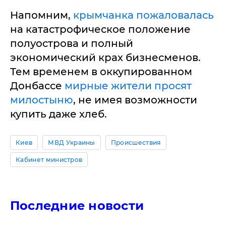
Напомним,
крымчанка пожаловалась
на катастрофическое положение
полуострова и полный
экономический крах бизнесменов.
Тем временем в оккупированном
Донбассе
мирные жители просят
милостыню
, не имея возможности
купить даже хлеб.
Киев
МВД Украины
Происшествия
Кабинет министров
Последние новости