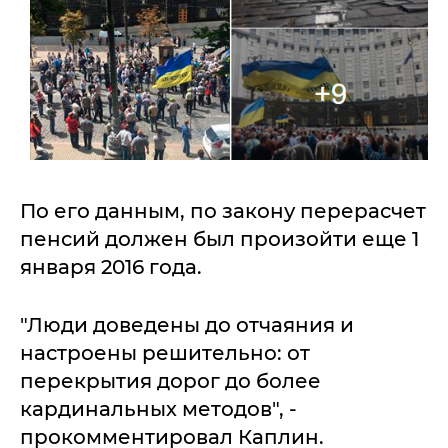
По его данным, по закону перерасчет
пенсий должен был произойти еще 1
января 2016 года.
"Люди доведены до отчаяния и
настроены решительно: от
перекрытия дорог до более
кардинальных методов", -
прокомментировал Каплин.