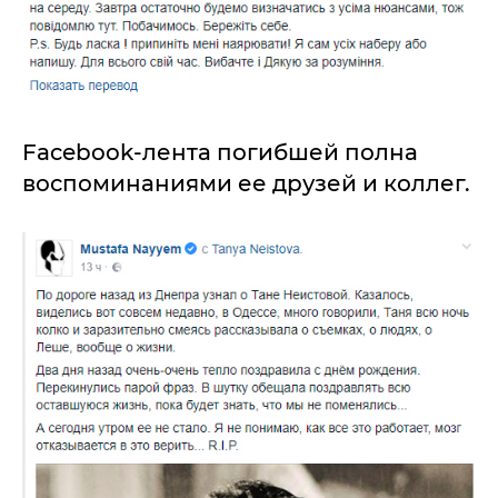
Facebook-лента погибшей полна
воспоминаниями ее друзей и коллег.