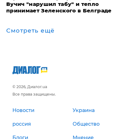
Вучич "нарушил табу" и тепло
принимает Зеленского в Белграде
Смотреть ещё
© 2026, Диалог.ua
Все права защищены.
Новости
Украина
россия
Общество
Блоги
Мнение