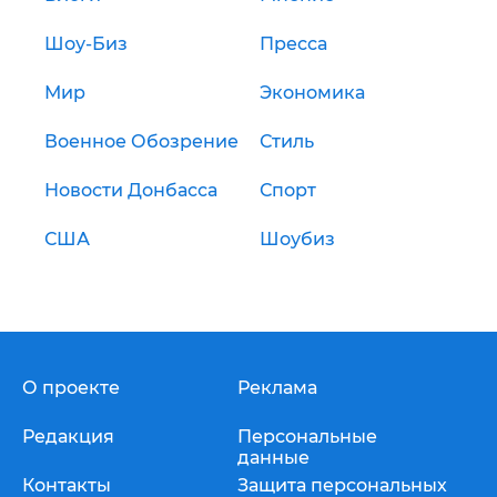
Шоу-Биз
Пресса
Мир
Экономика
Военное Обозрение
Стиль
Новости Донбасса
Спорт
США
Шоубиз
О проекте
Реклама
Редакция
Персональные
данные
Контакты
Защита персональных