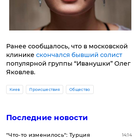
Ранее сообщалось, что в московской
клинике
скончался бывший солист
популярной группы “Иванушки” Олег
Яковлев.
Киев
Происшествия
Общество
Последние новости
​"Что-то изменилось": Турция
14:14