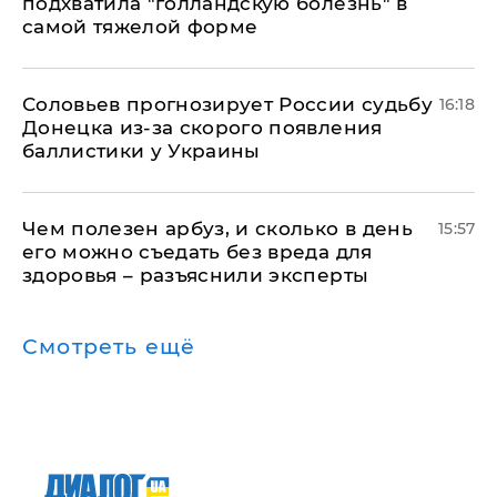
подхватила "голландскую болезнь" в
самой тяжелой форме
Соловьев прогнозирует России судьбу
16:18
Донецка из-за скорого появления
баллистики у Украины
Чем полезен арбуз, и сколько в день
15:57
его можно съедать без вреда для
здоровья – разъяснили эксперты
Смотреть ещё