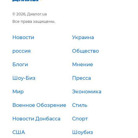
© 2026, Диалог.ua
Все права защищены.
Новости
Украина
россия
Общество
Блоги
Мнение
Шоу-Биз
Пресса
Мир
Экономика
Военное Обозрение
Стиль
Новости Донбасса
Спорт
США
Шоубиз