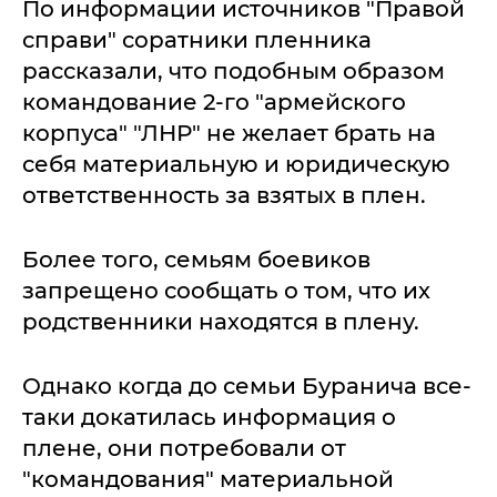
По информации источников "Правой
справи" соратники пленника
рассказали, что подобным образом
командование 2-го "армейского
корпуса" "ЛНР" не желает брать на
себя материальную и юридическую
ответственность за взятых в плен.
Более того, семьям боевиков
запрещено сообщать о том, что их
родственники находятся в плену.
Однако когда до семьи Буранича все-
таки докатилась информация о
плене, они потребовали от
"командования" материальной