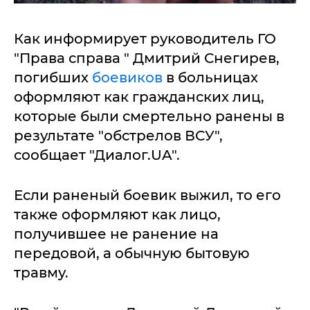
Как информирует руководитель ГО
"Права справа " Дмитрий Снегирев,
погибших
боевиков
в больницах
оформляют как гражданских лиц,
которые были смертельно ранены в
результате "обстрелов ВСУ",
сообщает "Диалог.UA".
Если раненый боевик выжил, то его
также оформляют как лицо,
получившее не ранение на
передовой, а обычную бытовую
травму.