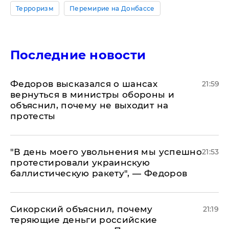
Терроризм
Перемирие на Донбассе
Последние новости
Федоров высказался о шансах
21:59
вернуться в министры обороны и
объяснил, почему не выходит на
протесты
​"В день моего увольнения мы успешно
21:53
протестировали украинскую
баллистическую ракету", — Федоров
Сикорский объяснил, почему
21:19
теряющие деньги российские