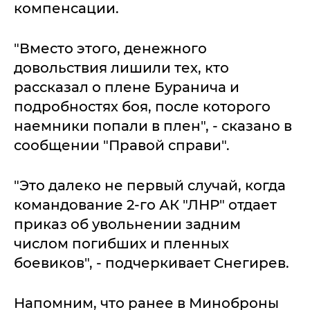
компенсации.
"Вместо этого, денежного
довольствия лишили тех, кто
рассказал о плене Буранича и
подробностях боя, после которого
наемники попали в плен", - сказано в
сообщении "Правой справи".
"Это далеко не первый случай, когда
командование 2-го АК "ЛНР" отдает
приказ об увольнении задним
числом погибших и пленных
боевиков", - подчеркивает Снегирев.
Напомним, что ранее в Миноброны