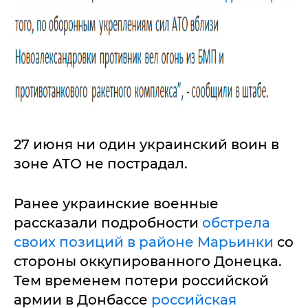
27 июня ни один украинский воин в
зоне АТО не пострадал.
Ранее украинские военные
рассказали подробности
обстрела
своих позиций в районе Марьинки
со
стороны оккупированного Донецка.
Тем временем потери российской
армии в Донбассе
российская