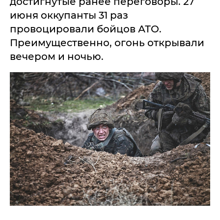
достигнутые ранее переговоры. 27
июня оккупанты 31 раз
провоцировали бойцов АТО.
Преимущественно, огонь открывали
вечером и ночью.