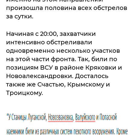
произошла половина всех обстрелов
за сутки.
Начиная с 20:00, захватчики
интенсивно обстреливали
одновременно несколько участков
на этой части фронта. Так, били по
позициям ВСУ в районе Кряковки и
Новоалександровки. Досталось
также же Счастью, Крымскому и
Троицкому.