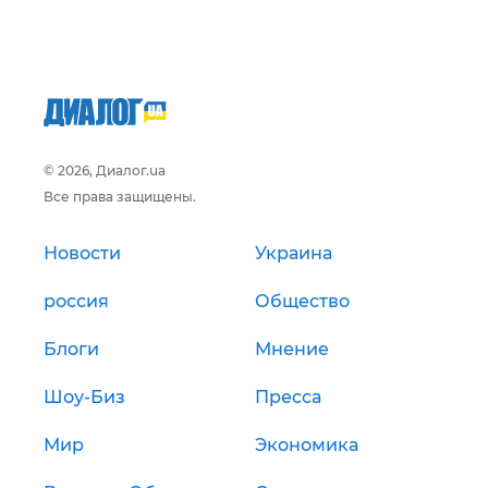
© 2026, Диалог.ua
Все права защищены.
Новости
Украина
россия
Общество
Блоги
Мнение
Шоу-Биз
Пресса
Мир
Экономика