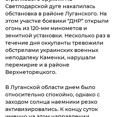
Светлодарской дуге накалилась
обстановка в районе Луганского. На
этом участке боевики “ДНР” открыли
огонь из 120-мм минометов и
зенитной установки. Несколько раз в
течение дня оккупанты тревожили
обстрелами украинских военных
неподалеку Каменки, нарушали
перемирие и в районе
Верхнеторецкого.
В Луганской области днем было
относительно спокойно, однако с
заходом солнца наемники резко
активизировались. К концу суток
именно на этом направлении