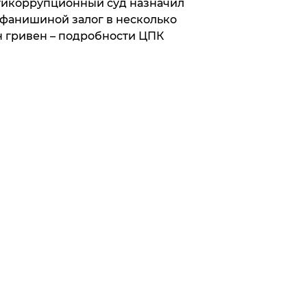
икоррупционный суд назначил
фанишиной залог в несколько
 гривен – подробности ЦПК