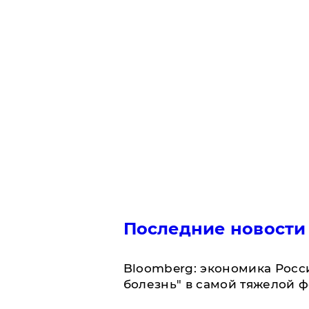
Последние новости
Bloomberg: экономика Росс
болезнь" в самой тяжелой 