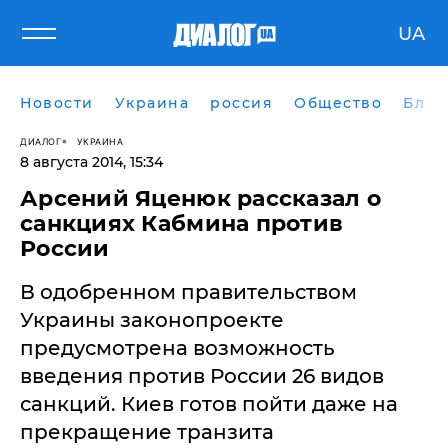
UA
Новости
Украина
россия
Общество
Блог
ДИАЛОГ
УКРАИНА
8 августа 2014, 15:34
​Арсений Яценюк рассказал о
санкциях Кабмина против
России
В одобренном правительством
Украины законопроекте
предусмотрена возможность
введения против России 26 видов
санкций. Киев готов пойти даже на
прекращение транзита