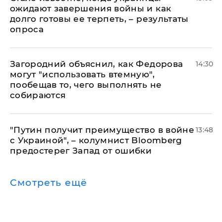
ожидают завершения войны и как
долго готовы ее терпеть, – результаты
опроса
Загородний объяснил, как Федорова
14:30
могут "использовать втемную",
пообещав то, чего выполнять не
собираются
"Путин получит преимущество в войне
13:48
с Украиной", – колумнист Bloomberg
предостерег Запад от ошибки
Смотреть ещё