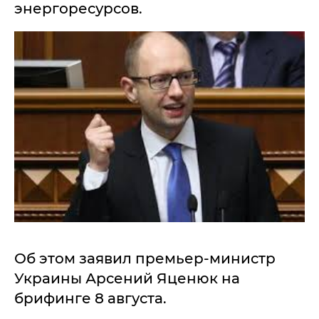
энергоресурсов.
Об этом заявил премьер-министр
Украины Арсений Яценюк на
брифинге 8 августа.