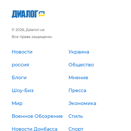
© 2026, Диалог.ua
Все права защищены.
Новости
Украина
россия
Общество
Блоги
Мнение
Шоу-Биз
Пресса
Мир
Экономика
Военное Обозрение
Стиль
Новости Донбасса
Спорт