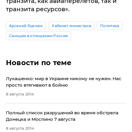
транзита, как авиаперелетов, так и
транзита ресурсов».
Арсений Яценюк
Кабинет министров
Политика
Санкции в отношении России
Новости по теме
​Лукашенко: мир в Украине никому не нужен. Нас
просто втягивают в бойню
8 августа 2014
Полный список разрушений во время обстрела
Донецка и Моспино 7 августа
8 августа 2014