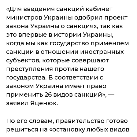
«Для введения санкций кабинет
министров Украины одобрил проект
закона Украины о санкциях, так как
это впервые в истории Украины,
когда мы как государство применяем
санкции в отношении иностранных
субъектов, которые совершают
преступления против нашего
государства. В соответствии с
законом Украина имеет право
применить 26 видов санкций», —
заявил Яценюк.
По его словам, правительство готово
решиться на «остановку любых видов