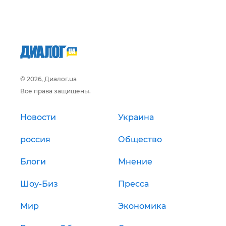
© 2026, Диалог.ua
Все права защищены.
Новости
Украина
россия
Общество
Блоги
Мнение
Шоу-Биз
Пресса
Мир
Экономика