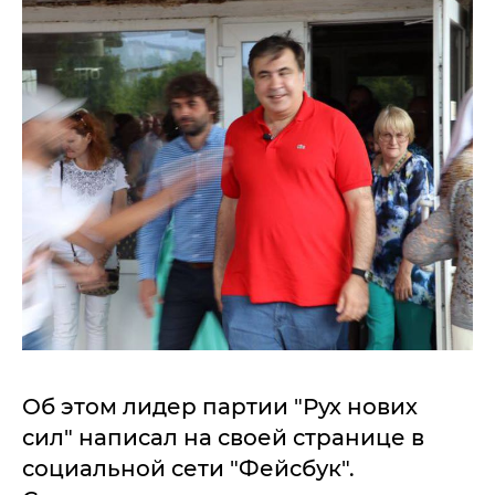
Об этом лидер партии "Рух нових
сил" написал на своей странице в
социальной сети "Фейсбук".