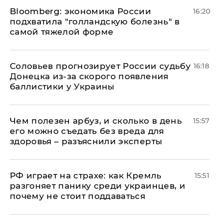
Bloomberg: экономика России
16:20
подхватила "голландскую болезнь" в
самой тяжелой форме
Соловьев прогнозирует России судьбу
16:18
Донецка из-за скорого появления
баллистики у Украины
Чем полезен арбуз, и сколько в день
15:57
его можно съедать без вреда для
здоровья – разъяснили эксперты
РФ играет на страхе: как Кремль
15:51
разгоняет панику среди украинцев, и
почему не стоит поддаваться