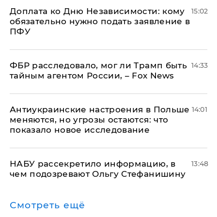
Доплата ко Дню Независимости: кому
15:02
обязательно нужно подать заявление в
ПФУ
ФБР расследовало, мог ли Трамп быть
14:33
тайным агентом России, – Fox News
Антиукраинские настроения в Польше
14:01
меняются, но угрозы остаются: что
показало новое исследование
НАБУ рассекретило информацию, в
13:48
чем подозревают Ольгу Стефанишину
Смотреть ещё