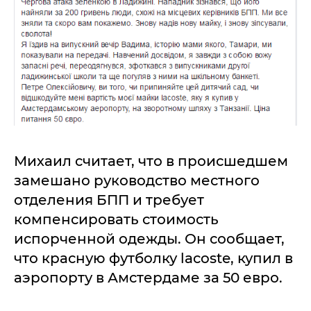
Михаил считает, что в происшедшем
замешано руководство местного
отделения БПП и требует
компенсировать стоимость
испорченной одежды. Он сообщает,
что красную футболку lacoste, купил в
аэропорту в Амстердаме за 50 евро.