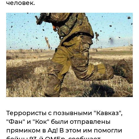
человек.
Террористы с позывными "Кавказ",
"Фан" и "Кок" были отправлены
прямиком в Ад! В этом им помогли