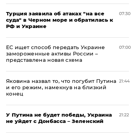
Турция заявила об атаках "на все
07:30
суда" в Черном море и обратилась к
РФ и Украине
ЕС ищет способ передать Украине
07:00
замороженные активы России –
представлена новая схема
Яковина назвал то, что погубит Путина
21:44
и его режим, намекнув на близкий
конец
У Путина не будет победы, Украина
21:22
не уйдет с Донбасса – Зеленский