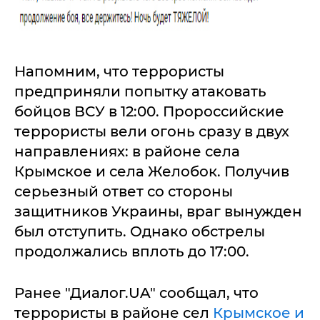
Напомним, что террористы
предприняли попытку атаковать
бойцов ВСУ в 12:00. Пророссийские
террористы вели огонь сразу в двух
направлениях: в районе села
Крымское и села Желобок. Получив
серьезный ответ со стороны
защитников Украины, враг вынужден
был отступить. Однако обстрелы
продолжались вплоть до 17:00.
Ранее "Диалог.UA" сообщал, что
террористы в районе сел
Крымское и