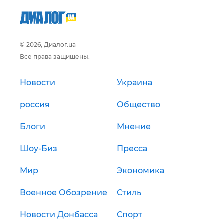
© 2026, Диалог.ua
Все права защищены.
Новости
Украина
россия
Общество
Блоги
Мнение
Шоу-Биз
Пресса
Мир
Экономика
Военное Обозрение
Стиль
Новости Донбасса
Спорт