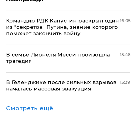
Командир РДК Капустин раскрыл один
16:05
из "секретов" Путина, знание которого
поможет закончить войну
В семье Лионеля Месси произошла
15:46
трагедия
В Геленджике после сильных взрывов
15:39
началась массовая эвакуация
Смотреть ещё