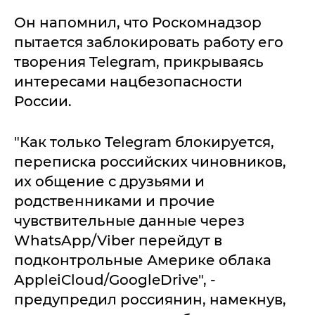
Он напомнил, что Роскомнадзор
пытается заблокировать работу его
творения Telegram, прикрываясь
интересами нацбезопасности
России.
"Как только Telegram блокируется,
переписка российских чиновников,
их общение с друзьями и
родственниками и прочие
чувствительные данные через
WhatsApp/Viber перейдут в
подконтрольные Америке облака
AppleiCloud/GoogleDrive", -
предупредил россиянин, намекнув,