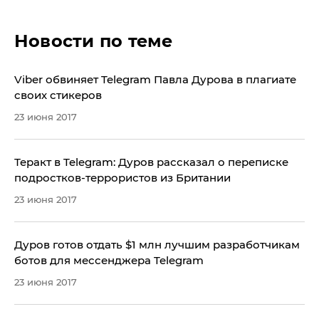
Новости по теме
Viber обвиняет Telegram Павла Дурова в плагиате
своих стикеров
23 июня 2017
Теракт в Telegram: Дуров рассказал о переписке
подростков-террористов из Британии
23 июня 2017
Дуров готов отдать $1 млн лучшим разработчикам
ботов для мессенджера Telegram
23 июня 2017