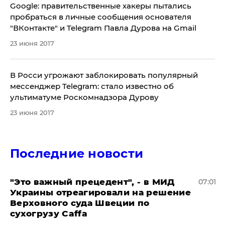
Google: правительственные хакеры пытались
пробраться в личные сообщения основателя
"ВКонтакте" и Telegram Павла Дурова на Gmail
23 июня 2017
В Росси угрожают заблокировать популярный
мессенджер Telegram: стало известно об
ультиматуме Роскомнадзора Дурову
23 июня 2017
Последние новости
"Это важный прецедент", - в МИД
07:01
Украины отреагировали на решение
Верховного суда Швеции по
сухогрузу Caffa