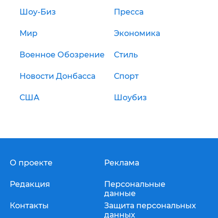
Шоу-Биз
Пресса
Мир
Экономика
Военное Обозрение
Стиль
Новости Донбасса
Спорт
США
Шоубиз
О проекте
Реклама
Редакция
Персональные
данные
Контакты
Защита персональных
данных