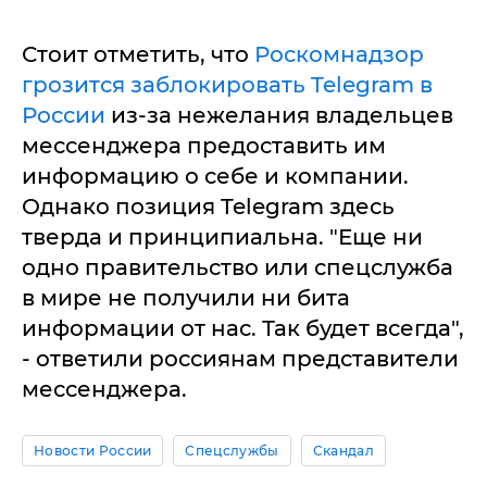
Стоит отметить, что
Роскомнадзор
грозится заблокировать Telegram в
России
из-за нежелания владельцев
мессенджера предоставить им
информацию о себе и компании.
Однако позиция Telegram здесь
тверда и принципиальна. "Еще ни
одно правительство или спецслужба
в мире не получили ни бита
информации от нас. Так будет всегда",
- ответили россиянам представители
мессенджера.
Новости России
Спецслужбы
Скандал