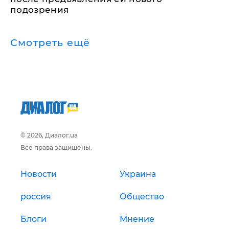
подозрения
Смотреть ещё
© 2026, Диалог.ua
Все права защищены.
Новости
Украина
россия
Общество
Блоги
Мнение