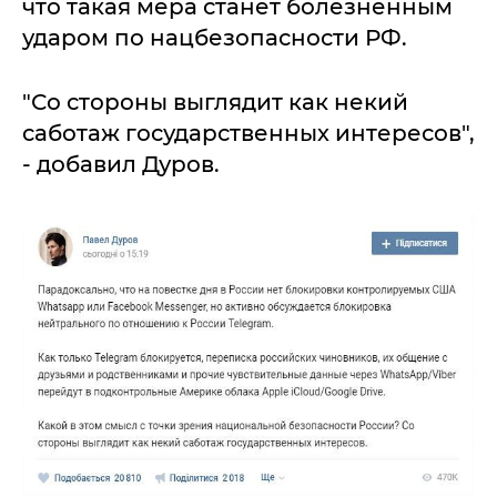
что такая мера станет болезненным
ударом по нацбезопасности РФ.
"Со стороны выглядит как некий
саботаж государственных интересов",
- добавил Дуров.