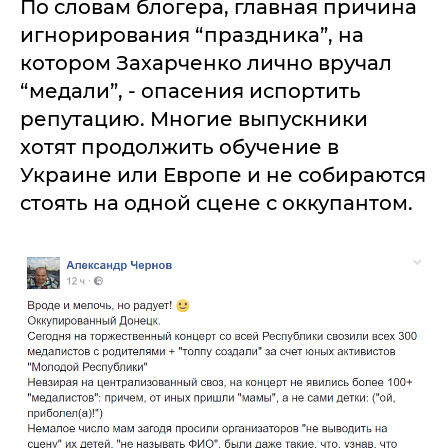
По словам блогера, главная причина
игнорирования “праздника”, на
котором Захарченко лично вручал
“медали”, - опасения испортить
репутацию. Многие выпускники
хотят продолжить обучение в
Украине или Европе и не собираются
стоять на одной сцене с оккупантом.