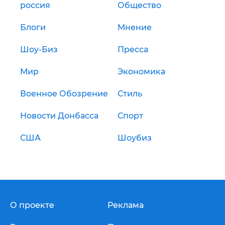
россия
Общество
Блоги
Мнение
Шоу-Биз
Пресса
Мир
Экономика
Военное Обозрение
Стиль
Новости Донбасса
Спорт
США
Шоубиз
О проекте
Реклама