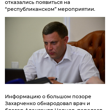
отказались появиться на
“республиканском” мероприятии.
Информацию о большом позоре
Захарченко обнародовал врач и