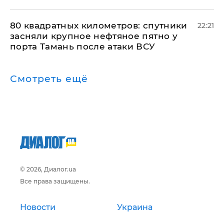
80 квадратных километров: спутники
22:21
засняли крупное нефтяное пятно у
порта Тамань после атаки ВСУ
Смотреть ещё
© 2026, Диалог.ua
Все права защищены.
Новости
Украина