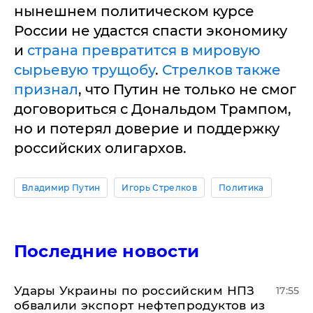
нынешнем политическом курсе
России не удастся спасти экономику
и
страна превратится в мировую
сырьевую трущобу
.
Стрелков также
признал
, что Путин не только не смог
договориться с Дональдом Трампом,
но и потерял доверие и поддержку
российских олигархов.
Владимир Путин
Игорь Стрелков
Политика
Последние новости
Удары Украины по российским НПЗ
17:55
обвалили экспорт нефтепродуктов из