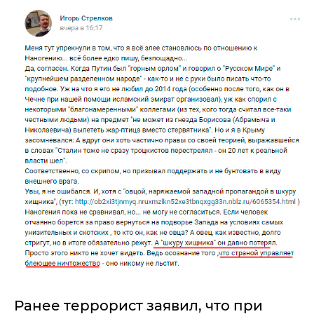
Ранее террорист заявил, что при