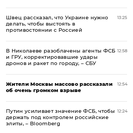
Швец рассказал, что Украине нужно
13:25
делать, чтобы выстоять в
противостоянии с Россией
В Николаеве разоблачены агенты ФСБ
12:58
и ГРУ, корректировавшие удары
дронов и ракет по городу, – СБУ
Жители Москвы массово рассказали
12:54
об очень громком взрыве
Путин усиливает значение ФСБ, чтобы
12:24
держать под контролем российские
элиты, – Bloomberg