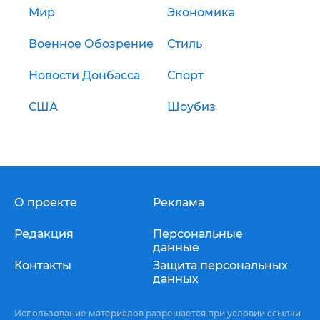
Мир
Экономика
Военное Обозрение
Стиль
Новости Донбасса
Спорт
США
Шоубиз
О проекте
Реклама
Редакция
Персональные
данные
Контакты
Защита персональных
данных
Использование материалов разрешается при условии ссылки