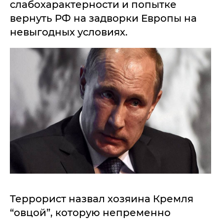
слабохарактерности и попытке
вернуть РФ на задворки Европы на
невыгодных условиях.
Террорист назвал хозяина Кремля
“овцой”, которую непременно