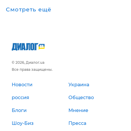
Смотреть ещё
© 2026, Диалог.ua
Все права защищены.
Новости
Украина
россия
Общество
Блоги
Мнение
Шоу-Биз
Пресса