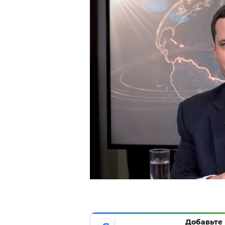
Добавьте 