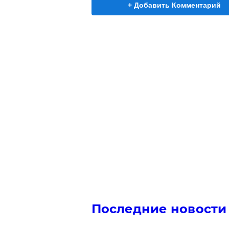
+ Добавить Комментарий
Последние новости