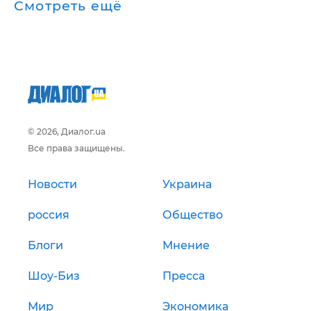
Смотреть ещё
© 2026, Диалог.ua
Все права защищены.
Новости
Украина
россия
Общество
Блоги
Мнение
Шоу-Биз
Пресса
Мир
Экономика