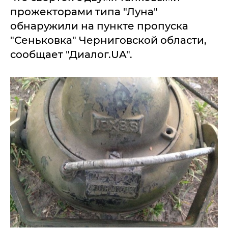
прожекторами типа "Луна"
обнаружили на пункте пропуска
"Сеньковка" Черниговской области,
сообщает "Диалог.UA".