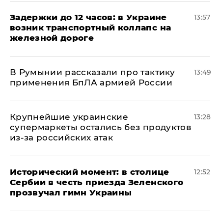
Задержки до 12 часов: в Украине
13:57
возник транспортный коллапс на
железной дороге
В Румынии рассказали про тактику
13:49
применения БпЛА армией России
Крупнейшие украинские
13:28
супермаркеты остались без продуктов
из-за российских атак
Исторический момент: в столице
12:52
Сербии в честь приезда Зеленского
прозвучал гимн Украины