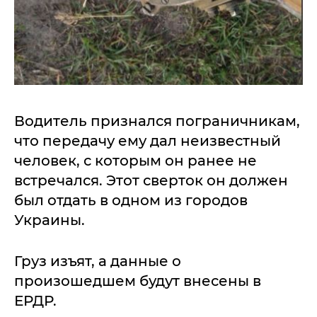
Водитель признался пограничникам,
что передачу ему дал неизвестный
человек, с которым он ранее не
встречался. Этот сверток он должен
был отдать в одном из городов
Украины.
Груз изъят, а данные о
произошедшем будут внесены в
ЕРДР.