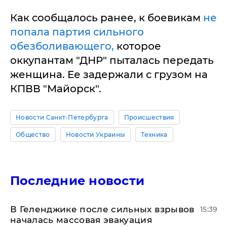
Как сообщалось ранее, к боевикам
не
попала партия сильного
обезболивающего,
которое
оккупантам "ДНР" пыталась передать
женщина. Ее задержали с грузом на
КПВВ "Майорск".
Новости Санкт-Петербурга
Происшествия
Общество
Новости Украины
Техника
Последние новости
В Геленджике после сильных взрывов
15:39
началась массовая эвакуация