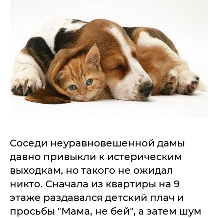
Соседи неуравновешенной дамы
давно привыкли к истерическим
выходкам, но такого не ожидал
никто. Сначала из квартиры на 9
этаже раздавался детский плач и
просьбы "Мама, не бей", а затем шум