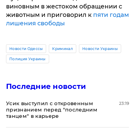
виновным в жестоком обращении с
животным и приговорил к
пяти годам
лишения свободы
Новости Одессы
Криминал
Новости Украины
Полиция Украины
Последние новости
Усик выступил с откровенным
23:19
признанием перед "последним
танцем" в карьере