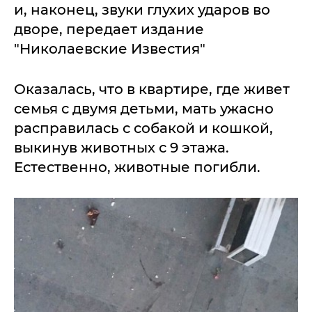
и, наконец, звуки глухих ударов во
дворе, передает издание
"Николаевские Известия"
Оказалась, что в квартире, где живет
семья с двумя детьми, мать ужасно
расправилась с собакой и кошкой,
выкинув животных с 9 этажа.
Естественно, животные погибли.