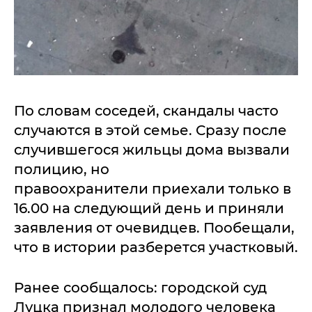
По словам соседей, скандалы часто
случаются в этой семье. Сразу после
случившегося жильцы дома вызвали
полицию, но
правоохранители приехали только в
16.00 на следующий день и приняли
заявления от очевидцев. Пообещали,
что в истории разберется участковый.
Ранее сообщалось: городской суд
Луцка признал молодого человека