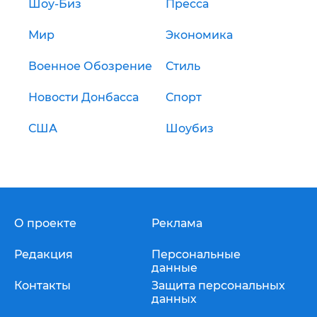
Шоу-Биз
Пресса
Мир
Экономика
Военное Обозрение
Стиль
Новости Донбасса
Спорт
США
Шоубиз
О проекте
Реклама
Редакция
Персональные
данные
Контакты
Защита персональных
данных