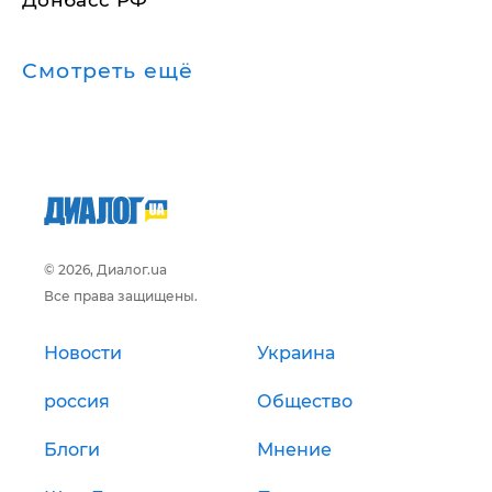
Донбасс РФ
Смотреть ещё
© 2026, Диалог.ua
Все права защищены.
Новости
Украина
россия
Общество
Блоги
Мнение