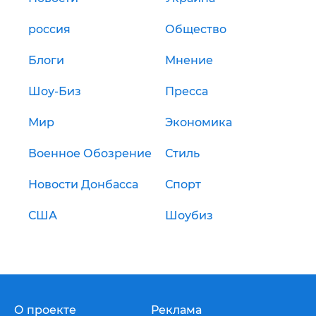
россия
Общество
Блоги
Мнение
Шоу-Биз
Пресса
Мир
Экономика
Военное Обозрение
Стиль
Новости Донбасса
Спорт
США
Шоубиз
О проекте
Реклама