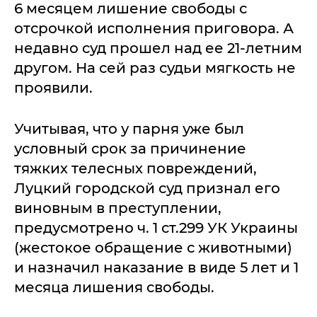
6 месяцем лишение свободы с
отсрочкой исполнения приговора. А
недавно суд прошел над ее 21-летним
другом. На сей раз судьи мягкость не
проявили.
Учитывая, что у парня уже был
условный срок за причинение
тяжких телесных повреждений,
Луцкий городской суд признал его
виновным в преступлении,
предусмотрено ч. 1 ст.299 УК Украины
(жестокое обращение с животными)
и назначил наказание в виде 5 лет и 1
месяца лишения свободы.