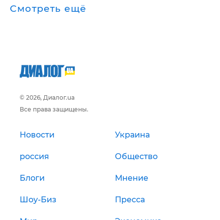
Смотреть ещё
© 2026, Диалог.ua
Все права защищены.
Новости
Украина
россия
Общество
Блоги
Мнение
Шоу-Биз
Пресса