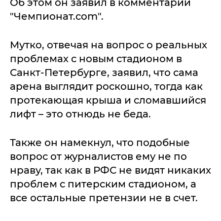
Об этом он заявил в комментарии
"Чемпионат.com".
Мутко, отвечая на вопрос о реальных
проблемах с новым стадионом в
Санкт-Петербурге, заявил, что сама
арена выглядит роскошно, тогда как
протекающая крыша и сломавшийся
лифт – это отнюдь не беда.
Также он намекнул, что подобные
вопрос от журналистов ему не по
нраву, так как в РФС не видят никаких
проблем с питерским стадионом, а
все остальные претензии не в счет.