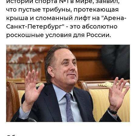
истории спорта №1 в мире, заявил,
что пустые трибуны, протекающая
крыша и сломанный лифт на "Арена-
Санкт-Петербург" - это абсолютно
роскошные условия для России.