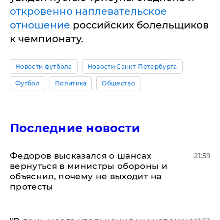
откровенно наплевательское
отношение
российских болельщиков
к чемпионату.
Новости футбола
Новости Санкт-Петербурга
Футбол
Политика
Общество
Последние новости
Федоров высказался о шансах
21:59
вернуться в министры обороны и
объяснил, почему не выходит на
протесты