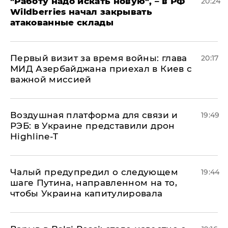
"Работу надо искать новую", – в РФ
20:24
Wildberries начал закрывать
атакованные склады
Первый визит за время войны: глава
20:17
МИД Азербайджана приехал в Киев с
важной миссией
Воздушная платформа для связи и
19:49
РЭБ: в Украине представили дрон
Highline-T
Чалый предупредил о следующем
19:44
шаге Путина, направленном на то,
чтобы Украина капитулировала