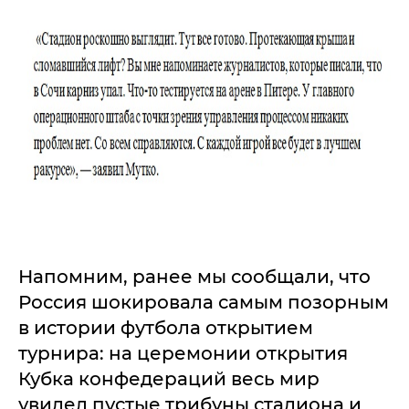
Напомним, ранее мы сообщали, что
Россия шокировала самым позорным
в истории футбола открытием
турнира: на церемонии открытия
Кубка конфедераций весь мир
увидел пустые трибуны стадиона и