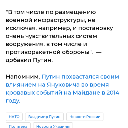
"В том числе по размещению
военной инфраструктуры, не
исключая, например, и постановку
очень чувствительных систем
вооружения, в том числе и
противоракетной обороны", —
добавил Путин.
Напомним,
Путин похвастался своим
влиянием на Януковича во время
кровавых событий на Майдане в 2014
году.
НАТО
Владимир Путин
Новости России
Политика
Новости Украины