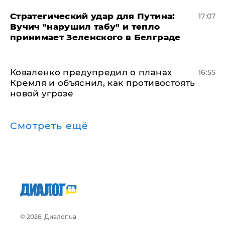
Стратегический удар для Путина:
17:07
Вучич "нарушил табу" и тепло
принимает Зеленского в Белграде
Коваленко предупредил о планах
16:55
Кремля и объяснил, как противостоять
новой угрозе
Смотреть ещё
© 2026, Диалог.ua