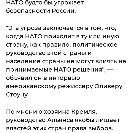
НАТО будто бы угрожает
безопасности России.
"Эта угроза заключается в том, что,
когда НАТО приходит в ту или иную
страну, как правило, политическое
руководство этой страны и
население страны не могут влиять на
принимаемые НАТО решения", —
объявил он в интервью
американскому режиссеру Оливеру
Стоуну.
По мнению хозяина Кремля,
руководство Альянса якобы лишает
властей этих стран права выбора.