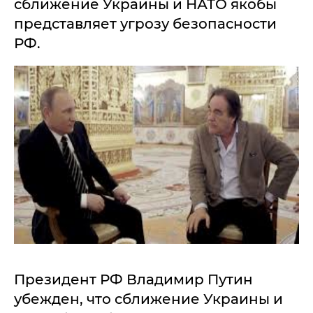
сближение Украины и НАТО якобы
представляет угрозу безопасности
РФ.
Президент РФ Владимир Путин
убежден, что сближение Украины и