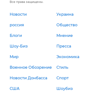
Все права защищены.
Новости
Украина
россия
Общество
Блоги
Мнение
Шоу-Биз
Пресса
Мир
Экономика
Военное Обозрение
Стиль
Новости Донбасса
Спорт
США
Шоубиз