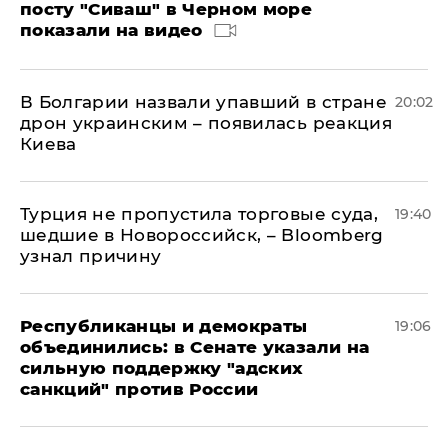
посту "Сиваш" в Черном море
показали на видео
В Болгарии назвали упавший в стране
20:02
дрон украинским – появилась реакция
Киева
Турция не пропустила торговые суда,
19:40
шедшие в Новороссийск, – Bloomberg
узнал причину
Республиканцы и демократы
19:06
объединились: в Сенате указали на
сильную поддержку "адских
санкций" против России