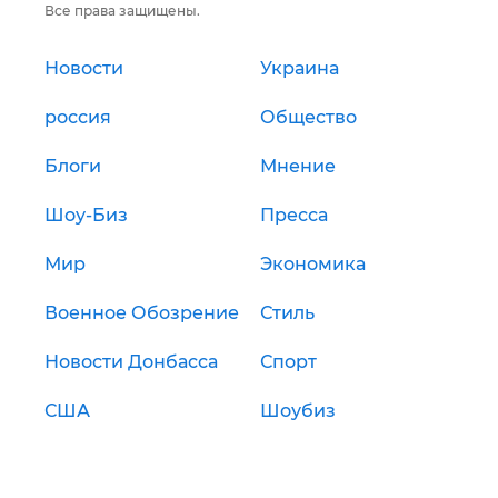
Все права защищены.
Новости
Украина
россия
Общество
Блоги
Мнение
Шоу-Биз
Пресса
Мир
Экономика
Военное Обозрение
Стиль
Новости Донбасса
Спорт
США
Шоубиз