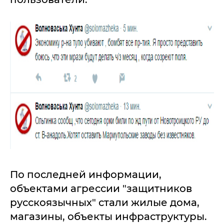
По последней информации,
объектами агрессии "защитников
русскоязычных" стали жилые дома,
магазины, объекты инфраструктуры.