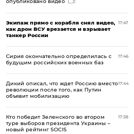
опубликовано видео
Экипаж прямо с корабля снял видео,
17:47
как дрон ВСУ врезается и взрывает
танкер России
Сирия окончательно определилась с
17:46
будущим российских военных баз
Дикий описал, что ждет Россию вместо
17:44
революции после того, как Путин
объявит мобилизацию
Кто победит Зеленского во втором
17:38
туре выборов президента Украины –
новый рейтинг SOCIS