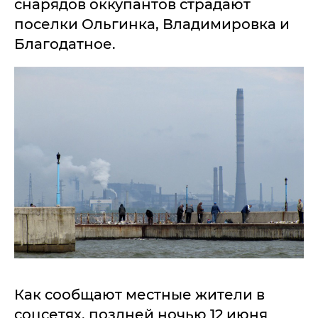
снарядов оккупантов страдают
поселки Ольгинка, Владимировка и
Благодатное.
Как сообщают местные жители в
соцсетях, поздней ночью 12 июня