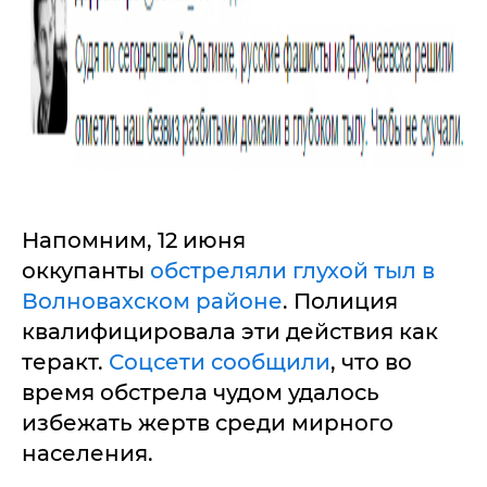
Напомним, 12 июня
оккупанты
обстреляли глухой тыл в
Волновахском районе
. Полиция
квалифицировала эти действия как
теракт.
Соцсети сообщили
, что во
время обстрела чудом удалось
избежать жертв среди мирного
населения.