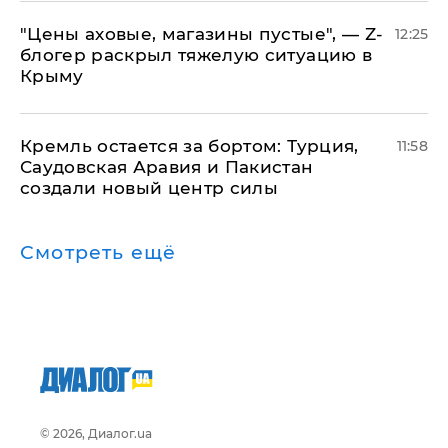
​"Цены аховые, магазины пустые", — Z-
12:25
блогер раскрыл тяжелую ситуацию в
Крыму
​Кремль остается за бортом: Турция,
11:58
Саудовская Аравия и Пакистан
создали новый центр силы
Смотреть ещё
© 2026, Диалог.ua