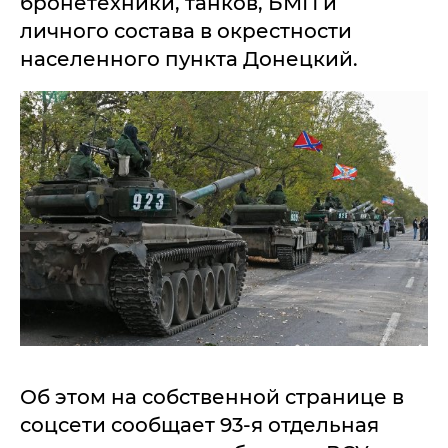
бронетехники, танков, БМП и
личного состава в окрестности
населенного пункта Донецкий.
Об этом на собственной странице в
соцсети сообщает 93-я отдельная