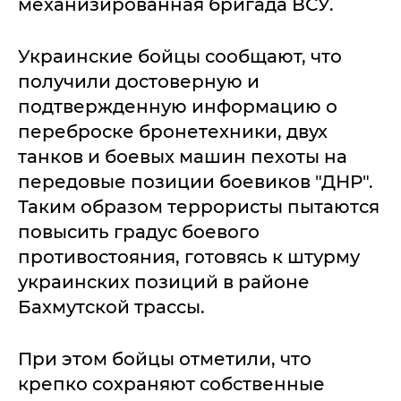
механизированная бригада ВСУ.
Украинские бойцы сообщают, что
получили достоверную и
подтвержденную информацию о
переброске бронетехники, двух
танков и боевых машин пехоты на
передовые позиции боевиков "ДНР".
Таким образом террористы пытаются
повысить градус боевого
противостояния, готовясь к штурму
украинских позиций в районе
Бахмутской трассы.
При этом бойцы отметили, что
крепко сохраняют собственные