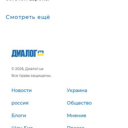
Смотреть ещё
© 2026, Диалог.ua
Все права защищены.
Новости
Украина
россия
Общество
Блоги
Мнение