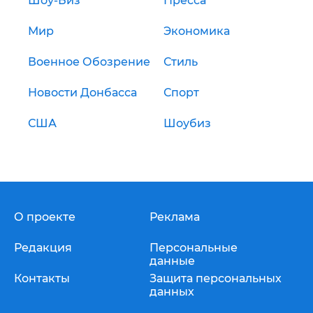
Шоу-Биз
Пресса
Мир
Экономика
Военное Обозрение
Стиль
Новости Донбасса
Спорт
США
Шоубиз
О проекте
Реклама
Редакция
Персональные
данные
Контакты
Защита персональных
данных