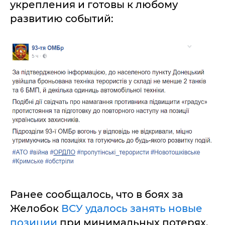
укрепления и готовы к любому
развитию событий:
Ранее сообщалось, что в боях за
Желобок
ВСУ удалось занять новые
позиции
при минимальных потерях.