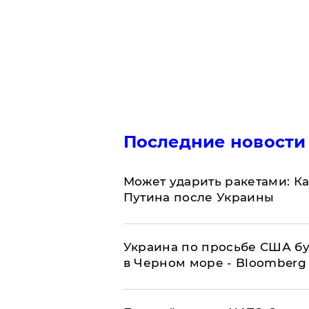
Последние новости
Может ударить ракетами: К
Путина после Украины
Украина по просьбе США бу
в Черном море - Bloomberg