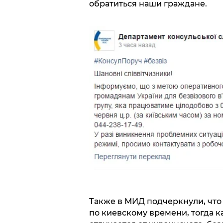
обратиться наши граждане.
Также в МИД подчеркнули, что 
по киевскому времени, тогда ка