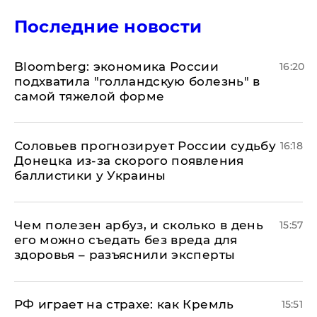
Последние новости
Bloomberg: экономика России
16:20
подхватила "голландскую болезнь" в
самой тяжелой форме
Соловьев прогнозирует России судьбу
16:18
Донецка из-за скорого появления
баллистики у Украины
Чем полезен арбуз, и сколько в день
15:57
его можно съедать без вреда для
здоровья – разъяснили эксперты
РФ играет на страхе: как Кремль
15:51