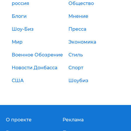
россия
Общество
Блоги
Мнение
Шоу-Биз
Пресса
Мир
Экономика
Военное Обозрение
Стиль
Новости Донбасса
Спорт
США
Шоубиз
О проекте
Реклама