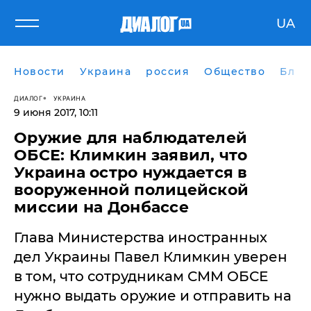
UA
Новости
Украина
россия
Общество
Блог
ДИАЛОГ
УКРАИНА
9 июня 2017, 10:11
Оружие для наблюдателей
ОБСЕ: Климкин заявил, что
Украина остро нуждается в
вооруженной полицейской
миссии на Донбассе
​Глава Министерства иностранных
дел Украины Павел Климкин уверен
в том, что сотрудникам СММ ОБСЕ
нужно выдать оружие и отправить на