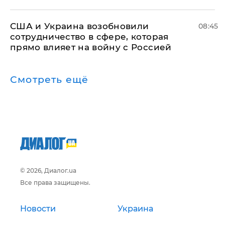
США и Украина возобновили
08:45
сотрудничество в сфере, которая
прямо влияет на войну с Россией
Смотреть ещё
© 2026, Диалог.ua
Все права защищены.
Новости
Украина