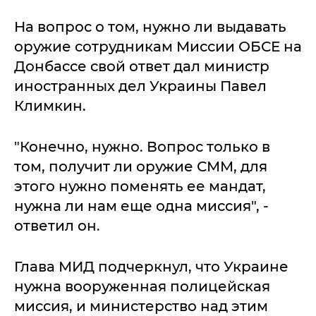
На вопрос о том, нужно ли выдавать
оружие сотрудникам Миссии ОБСЕ на
Донбассе свой ответ дал министр
иностранных дел Украины Павел
Климкин.
"Конечно, нужно. Вопрос только в
том, получит ли оружие СММ, для
этого нужно поменять ее мандат,
нужна ли нам еще одна миссия", -
ответил он.
Глава МИД подчеркнул, что Украине
нужна вооруженная полицейская
миссия, и министерство над этим