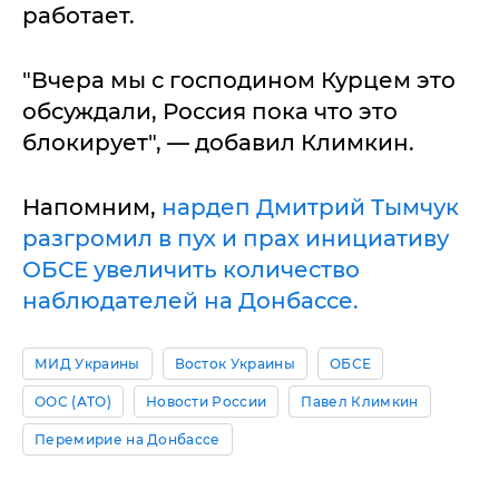
работает.
"Вчера мы с господином Курцем это
обсуждали, Россия пока что это
блокирует", — добавил Климкин.
Напомним,
нардеп Дмитрий Тымчук
разгромил в пух и прах инициативу
ОБСЕ увеличить количество
наблюдателей на Донбассе.
МИД Украины
Восток Украины
ОБСЕ
ООС (АТО)
Новости России
Павел Климкин
Перемирие на Донбассе