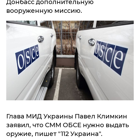
Донбасс дополнительную
вооруженную миссию.
Глава МИД Украины Павел Климкин
заявил, что СММ ОБСЕ нужно выдать
оружие, пишет "112 Украина".