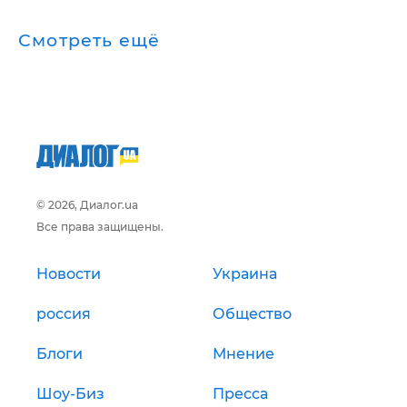
Смотреть ещё
© 2026, Диалог.ua
Все права защищены.
Новости
Украина
россия
Общество
Блоги
Мнение
Шоу-Биз
Пресса