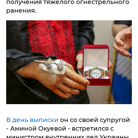
получения тяжелого огнестрельного
ранения.
В день выписки
он со своей супругой
- Аминой Окуевой - встретился с
министром внутренних дел Украины