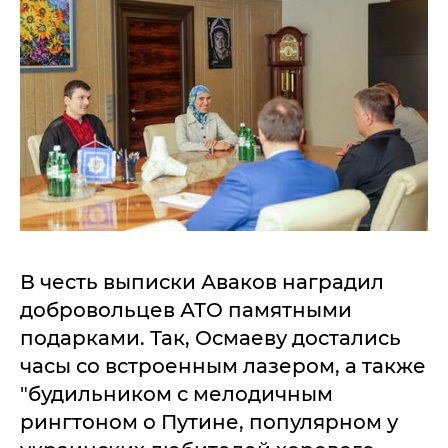
В честь выписки Аваков наградил
добровольцев АТО памятными
подарками. Так, Осмаеву достались
часы со встроенным лазером, а также
"будильником с мелодичным
рингтоном о Путине, популярном у