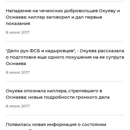
Нападение на чеченских добровольцев Окуеву и
Осмаева: киллер заговорил и дал первые
показания
8 июня 2017
"Дело рук ФСБ и кадыровцев", - Окуева рассказала
о подготовке еще одного покушения на ее супруга
Осмаева
8 июня 2017
​Окуева опознала киллера, стрелявшего в
Осмаева: новые подробности громкого дела
8 июня 2017
​Появилась новая информация о состоянии