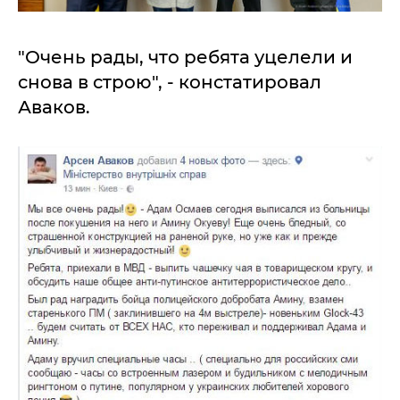
"Очень рады, что ребята уцелели и
снова в строю", - констатировал
Аваков.