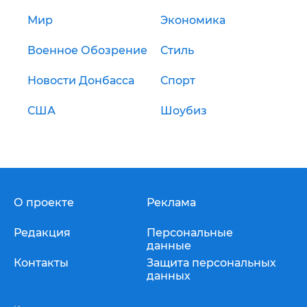
Мир
Экономика
Военное Обозрение
Стиль
Новости Донбасса
Спорт
США
Шоубиз
О проекте
Реклама
Редакция
Персональные
данные
Контакты
Защита персональных
данных