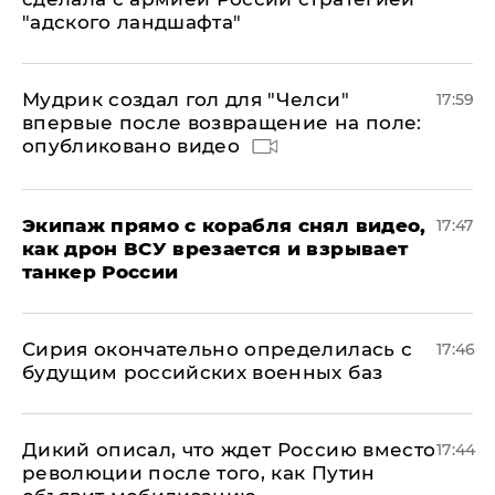
"адского ландшафта"
Мудрик создал гол для "Челси"
17:59
впервые после возвращение на поле:
опубликовано видео
Экипаж прямо с корабля снял видео,
17:47
как дрон ВСУ врезается и взрывает
танкер России
Сирия окончательно определилась с
17:46
будущим российских военных баз
Дикий описал, что ждет Россию вместо
17:44
революции после того, как Путин