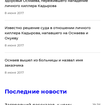
здоровья Осмаева, пережившего нападение
личного киллера Кадырова
8 июня 2017
Известно решение суда в отношении личного
киллера Кадырова, напавшего на Осмаева и
Окуеву
8 июня 2017
Осмаев вышел из больницы и назвал имя
заказчика
8 июня 2017
Последние новости
Загородний рассказал, к чему
19:36