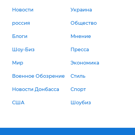
Новости
Украина
россия
Общество
Блоги
Мнение
Шоу-Биз
Пресса
Мир
Экономика
Военное Обозрение
Стиль
Новости Донбасса
Спорт
США
Шоубиз