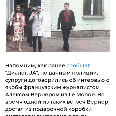
Напомним, как ранее
сообщал
"Диалог.UA", по данным полиции,
супруги договорились об интервью с
якобы французским журналистом
Алексом Вернером из Le Monde. Во
время одной из таких встреч Вернер
достал из подарочной коробки