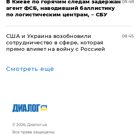
В Киеве по горячим следам задержан
08:48
агент ФСБ, наводивший баллистику
по логистическим центрам, – СБУ
США и Украина возобновили
08:45
сотрудничество в сфере, которая
прямо влияет на войну с Россией
Смотреть ещё
© 2026, Диалог.ua
Все права защищены.