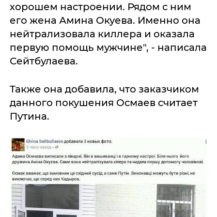
хорошем настроении. Рядом с ним
его жена Амина Окуева. Именно она
нейтрализовала киллера и оказала
первую помощь мужчине", - написала
Сейтбулаева.
Также она добавила, что заказчиком
данного покушения Осмаев считает
Путина.