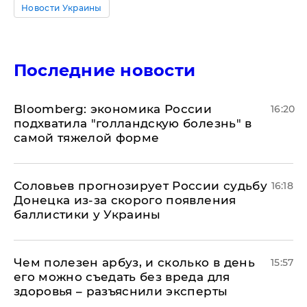
Новости Украины
Последние новости
Bloomberg: экономика России
16:20
подхватила "голландскую болезнь" в
самой тяжелой форме
Соловьев прогнозирует России судьбу
16:18
Донецка из-за скорого появления
баллистики у Украины
Чем полезен арбуз, и сколько в день
15:57
его можно съедать без вреда для
здоровья – разъяснили эксперты