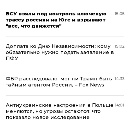
ВСУ взяли под контроль ключевую
15:05
трассу россиян на Юге и взрывают
"все, что движется"
Доплата ко Дню Независимости: кому
15:02
обязательно нужно подать заявление в
ПФУ
ФБР расследовало, мог ли Трамп быть
14:33
тайным агентом России, – Fox News
Антиукраинские настроения в Польше
14:01
меняются, но угрозы остаются: что
показало новое исследование