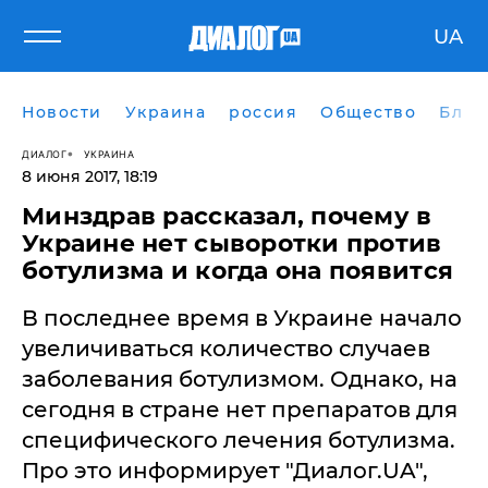
UA
Новости
Украина
россия
Общество
Блог
ДИАЛОГ
УКРАИНА
8 июня 2017, 18:19
Минздрав рассказал, почему в
Украине нет сыворотки против
ботулизма и когда она появится
В последнее время в Украине начало
увеличиваться количество случаев
заболевания ботулизмом. Однако, на
сегодня в стране нет препаратов для
специфического лечения ботулизма.
Про это информирует "Диалог.UA",