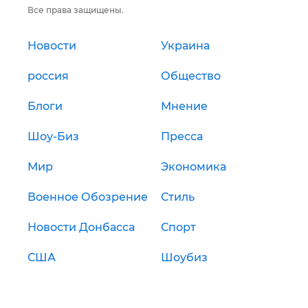
Все права защищены.
Новости
Украина
россия
Общество
Блоги
Мнение
Шоу-Биз
Пресса
Мир
Экономика
Военное Обозрение
Стиль
Новости Донбасса
Спорт
США
Шоубиз