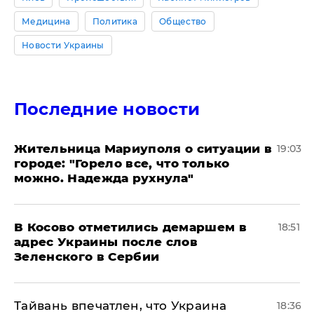
Медицина
Политика
Общество
Новости Украины
Последние новости
Жительница Мариуполя о ситуации в
19:03
городе: "Горело все, что только
можно. Надежда рухнула"
В Косово отметились демаршем в
18:51
адрес Украины после слов
Зеленского в Сербии
Тайвань впечатлен, что Украина
18:36