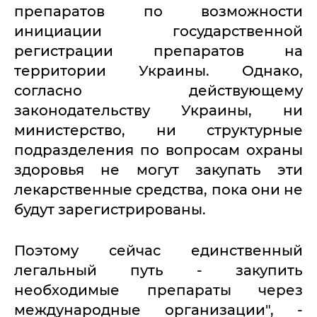
препаратов по возможности
инициации государственной
регистрации препаратов на
территории Украины. Однако,
согласно действующему
законодательству Украины, ни
министерство, ни структурные
подразделения по вопросам охраны
здоровья не могут закупать эти
лекарственные средства, пока они не
будут зарегистрированы.
Поэтому сейчас единственный
легальный путь - закупить
необходимые препараты через
международные организации", -