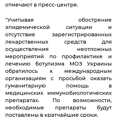
отмечают в пресс-центре.
"Учитывая обострение
эпидемической ситуации и
отсутствие зарегистрированных
лекарственных средств для
осуществления неотложных
мероприятий по профилактике и
лечению ботулизма МОЗ Украины
обратилось к международным
организациям с просьбой оказать
гуманитарную помощь в
медицинских иммунобиологических
препаратах. По возможности,
необходимые препараты будут
поставлены в кратчайшие сроки.