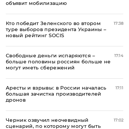
объявит мобилизацию
Кто победит Зеленского во втором
17:38
туре выборов президента Украины –
новый рейтинг SOCIS
Свободные деньги испаряются –
17:14
больше половины россиян больше не
могут иметь сбережений
Аресты и взрывы: в России началась
17:11
большая зачистка производителей
дронов
Черник озвучил неочевидный
17:02
сценарий, по которому могут быть