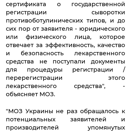
сертификата о государственной
регистрации сыворотки
противоботулинических типов, и до
сих пор от заявителя - юридического
или физического лица, которое
отвечает за эффективность, качество
и безопасность лекарственного
средства не поступали документы
для процедуры регистрации /
перерегистрации этого
лекарственного средства", -
объясняет МОЗ.
"МОЗ Украины не раз обращалось к
потенциальных заявителей и
производителей упомянутых