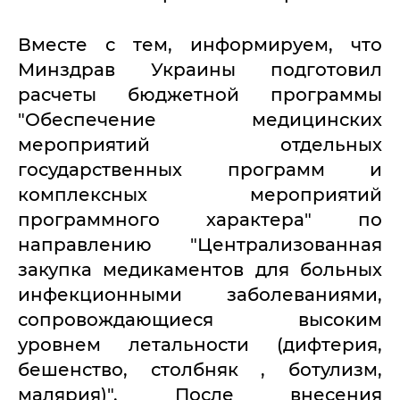
Вместе с тем, информируем, что
Минздрав Украины подготовил
расчеты бюджетной программы
"Обеспечение медицинских
мероприятий отдельных
государственных программ и
комплексных мероприятий
программного характера" по
направлению "Централизованная
закупка медикаментов для больных
инфекционными заболеваниями,
сопровождающиеся высоким
уровнем летальности (дифтерия,
бешенство, столбняк , ботулизм,
малярия)". После внесения