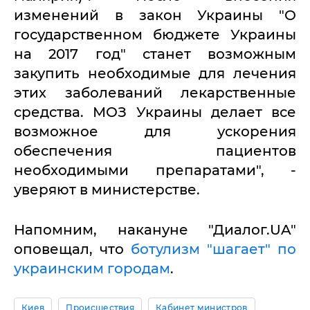
изменений в закон Украины "О
государственном бюджете Украины
на 2017 год" станет возможным
закупить необходимые для лечения
этих заболеваний лекарственные
средства. МОЗ Украины делает все
возможное для ускорения
обеспечения пациентов
необходимыми препаратами", -
уверяют в министерстве.
Напомним, накануне "Диалог.UA"
оповещал, что
ботулизм "шагает" по
украинским городам
.
Киев
Происшествия
Кабинет министров