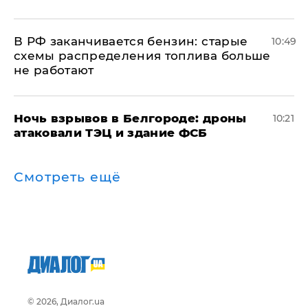
​В РФ заканчивается бензин: старые
10:49
схемы распределения топлива больше
не работают
​Ночь взрывов в Белгороде: дроны
10:21
атаковали ТЭЦ и здание ФСБ
Смотреть ещё
© 2026, Диалог.ua