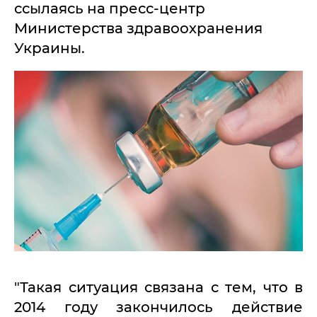
ссылаясь на пресс-центр
Министерства здравоохранения
Украины.
"Такая ситуация связана с тем, что в
2014 году закончилось действие