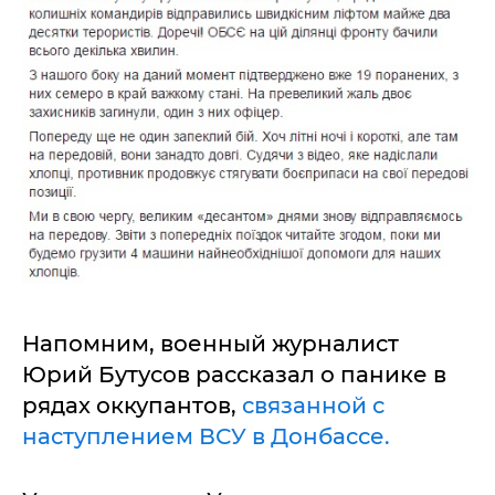
Напомним, военный журналист
Юрий Бутусов рассказал о панике в
рядах оккупантов,
связанной с
наступлением ВСУ в Донбассе.