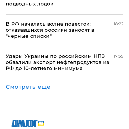
подводных лодок
​В РФ началась волна повесток:
18:22
отказавшихся россиян заносят в
"черные списки"
Удары Украины по российским НПЗ
17:55
обвалили экспорт нефтепродуктов из
РФ до 10-летнего минимума
Смотреть ещё