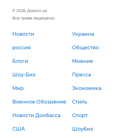
© 2026, Диалог.ua
Все права защищены.
Новости
Украина
россия
Общество
Блоги
Мнение
Шоу-Биз
Пресса
Мир
Экономика
Военное Обозрение
Стиль
Новости Донбасса
Спорт
США
Шоубиз