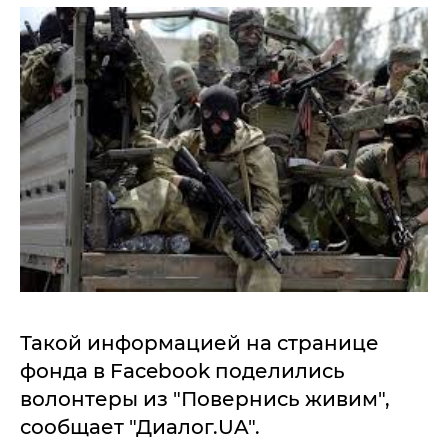
Такой информацией на странице
фонда в Facebook поделились
волонтеры из "Повернись живим",
сообщает "Диалог.UA".