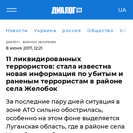
UA
Новости
Украина
россия
Общество
Блог
ДИАЛОГ
ВОЕННОЕ ОБОЗРЕНИЕ
8 июня 2017, 12:21
​11 ликвидированных
террористов: стала известна
новая информация по убитым и
раненым террористам в районе
села Желобок
За последние пару дней ситуация в
зоне АТО сильно обострилась,
особенно на этом фоне выделяется
Луганская область, где в районе села