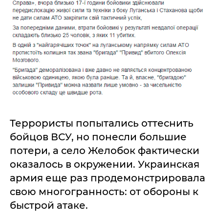
Террористы попытались оттеснить
бойцов ВСУ, но понесли большие
потери, а село Желобок фактически
оказалось в окружении. Украинская
армия еще раз продемонстрировала
свою многогранность: от обороны к
быстрой атаке.