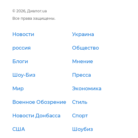
© 2026, Диалог.ua
Все права защищены.
Новости
Украина
россия
Общество
Блоги
Мнение
Шоу-Биз
Пресса
Мир
Экономика
Военное Обозрение
Стиль
Новости Донбасса
Спорт
США
Шоубиз