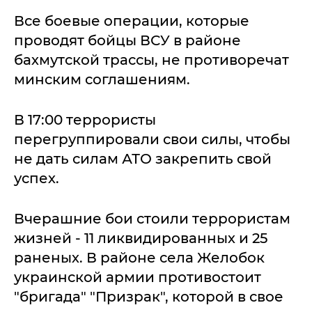
Все боевые операции, которые
проводят бойцы ВСУ в районе
бахмутской трассы, не противоречат
минским соглашениям.
В 17:00 террористы
перегруппировали свои силы, чтобы
не дать силам АТО закрепить свой
успех.
Вчерашние бои стоили террористам
жизней - 11 ликвидированных и 25
раненых. В районе села Желобок
украинской армии противостоит
"бригада" "Призрак", которой в свое