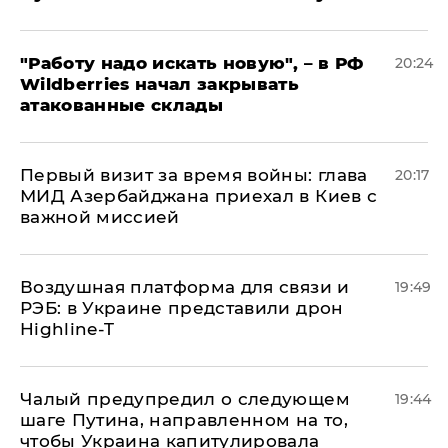
"Работу надо искать новую", – в РФ
20:24
Wildberries начал закрывать
атакованные склады
Первый визит за время войны: глава
20:17
МИД Азербайджана приехал в Киев с
важной миссией
Воздушная платформа для связи и
19:49
РЭБ: в Украине представили дрон
Highline-T
Чалый предупредил о следующем
19:44
шаге Путина, направленном на то,
чтобы Украина капитулировала