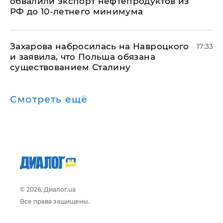
обвалили экспорт нефтепродуктов из
РФ до 10-летнего минимума
​Захарова набросилась на Навроцкого
17:33
и заявила, что Польша обязана
существованием Сталину
Смотреть ещё
© 2026, Диалог.ua
Все права защищены.