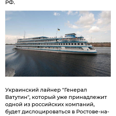
РФ.
Украинский лайнер "Генерал
Ватутин", который уже принадлежит
одной из российских компаний,
будет дислоцироваться в Ростове-на-