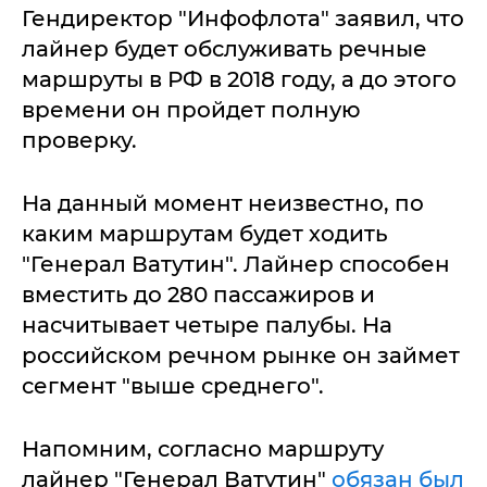
Гендиректор "Инфофлота" заявил, что
лайнер будет обслуживать речные
маршруты в РФ в 2018 году, а до этого
времени он пройдет полную
проверку.
На данный момент неизвестно, по
каким маршрутам будет ходить
"Генерал Ватутин". Лайнер способен
вместить до 280 пассажиров и
насчитывает четыре палубы. На
российском речном рынке он займет
сегмент "выше среднего".
Напомним, согласно маршруту
лайнер "Генерал Ватутин"
обязан был