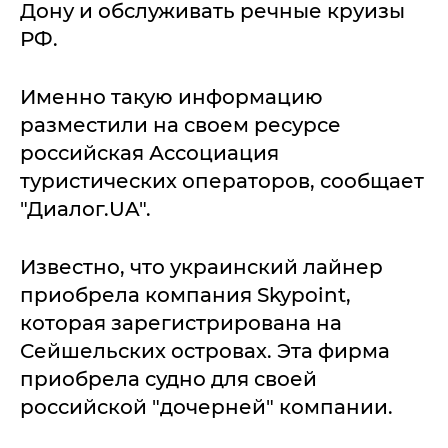
Дону и обслуживать речные круизы
РФ.
Именно такую информацию
разместили на своем ресурсе
российская Ассоциация
туристических операторов, сообщает
"Диалог.UA".
Известно, что украинский лайнер
приобрела компания Skypoint,
которая зарегистрирована на
Сейшельских островах. Эта фирма
приобрела судно для своей
российской "дочерней" компании.