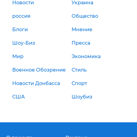
Новости
Украина
россия
Общество
Блоги
Мнение
Шоу-Биз
Пресса
Мир
Экономика
Военное Обозрение
Стиль
Новости Донбасса
Спорт
США
Шоубиз