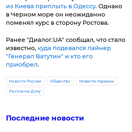
из Киева приплыть в Одессу
. Однако
в Черном море он неожиданно
поменял курс в сторону Ростова.
Ранее "Диалог.UA" сообщал, что стало
известно,
куда подевался лайнер
"Генерал Ватутин" и кто его
приобрел
.
Новости России
Общество
Новости Украины
Ростов-на-Дону
Последние новости