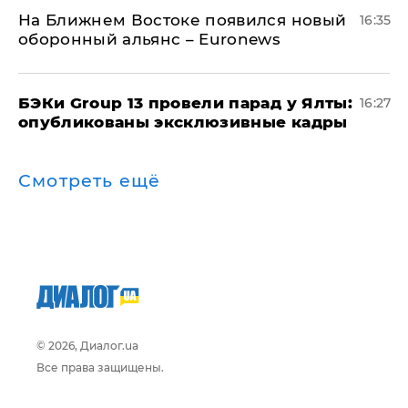
На Ближнем Востоке появился новый
16:35
оборонный альянс – Euronews
​БЭКи Group 13 провели парад у Ялты:
16:27
опубликованы эксклюзивные кадры
Смотреть ещё
© 2026, Диалог.ua
Все права защищены.