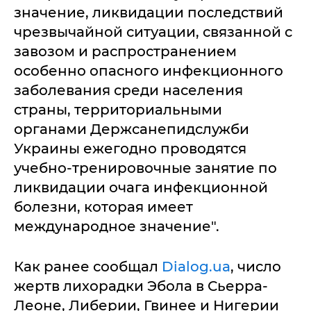
значение, ликвидации последствий
чрезвычайной ситуации, связанной с
завозом и распространением
особенно опасного инфекционного
заболевания среди населения
страны, территориальными
органами Держсанепидслужби
Украины ежегодно проводятся
учебно-тренировочные занятие по
ликвидации очага инфекционной
болезни, которая имеет
международное значение".
Как ранее сообщал
Dialog.ua
, число
жертв лихорадки Эбола в Сьерра-
Леоне, Либерии, Гвинее и Нигерии