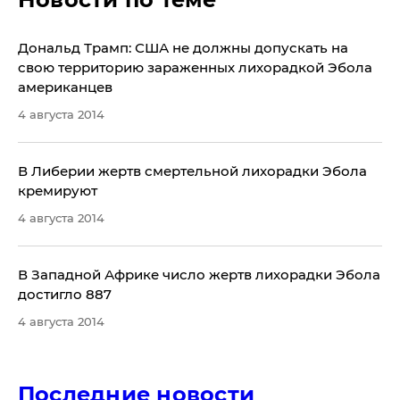
Дональд Трамп: США не должны допускать на
свою территорию зараженных лихорадкой Эбола
американцев
4 августа 2014
В Либерии жертв смертельной лихорадки Эбола
кремируют
4 августа 2014
В Западной Африке число жертв лихорадки Эбола
достигло 887
4 августа 2014
Последние новости