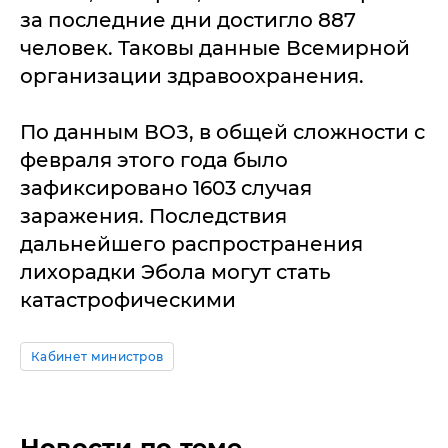
за последние дни достигло 887
человек. Таковы данные Всемирной
организации здравоохранения.
По данным ВОЗ, в общей сложности с
февраля этого года было
зафиксировано 1603 случая
заражения. Последствия
дальнейшего распространения
лихорадки Эбола могут стать
катастрофическими
Кабинет министров
Новости по теме