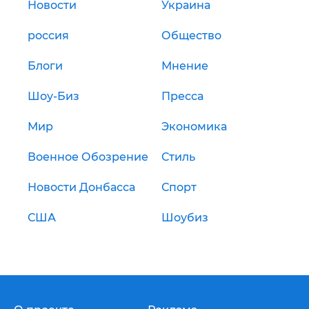
Новости
Украина
россия
Общество
Блоги
Мнение
Шоу-Биз
Пресса
Мир
Экономика
Военное Обозрение
Стиль
Новости Донбасса
Спорт
США
Шоубиз