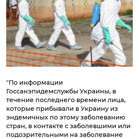
"По информации
Госсанэпидемслужбы Украины, в
течение последнего времени лица,
которые прибывали в Украину из
эндемичных по этому заболеванию
стран, в контакте с заболевшими или
подозрительными на заболевание