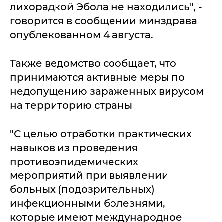
лихорадкой Эбола не находились", -
говорится в сообщении минздрава
опублекованном 4 августа.
Также ведомство сообщает, что
принимаются активные меры по
недопущению зараженных вирусом
на территорию страны
"С целью отработки практических
навыков из проведения
противоэпидемических
мероприятий при выявлении
больных (подозрительных)
инфекционными болезнями,
которые имеют международное