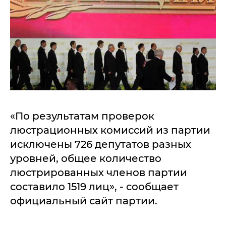
«По результатам проверок
люстрационных комиссий из партии
исключены 726 депутатов разных
уровней, общее количество
люстрированных членов партии
составило 1519 лиц», - сообщает
официальный сайт партии.