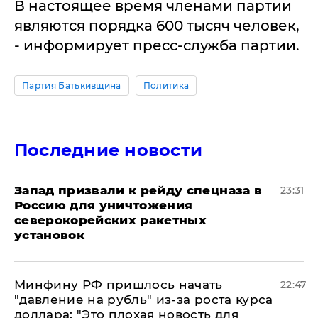
В настоящее время членами партии
являются порядка 600 тысяч человек,
- информирует пресс-служба партии.
Партия Батькивщина
Политика
Последние новости
Запад призвали к рейду спецназа в
23:31
Россию для уничтожения
северокорейских ракетных
установок
Минфину РФ пришлось начать
22:47
"давление на рубль" из-за роста курса
доллара: "Это плохая новость для