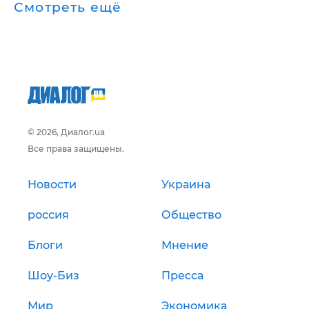
Смотреть ещё
© 2026, Диалог.ua
Все права защищены.
Новости
Украина
россия
Общество
Блоги
Мнение
Шоу-Биз
Пресса
Мир
Экономика