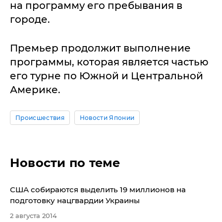
на программу его пребывания в
городе.
Премьер продолжит выполнение
программы, которая является частью
его турне по Южной и Центральной
Америке.
Происшествия
Новости Японии
Новости по теме
США собираются выделить 19 миллионов на
подготовку нацгвардии Украины
2 августа 2014