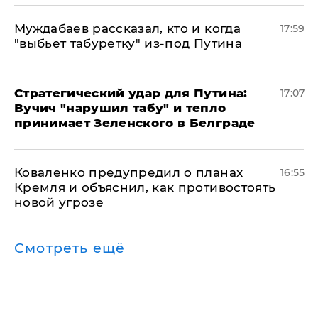
Муждабаев рассказал, кто и когда
17:59
"выбьет табуретку" из-под Путина
Стратегический удар для Путина:
17:07
Вучич "нарушил табу" и тепло
принимает Зеленского в Белграде
Коваленко предупредил о планах
16:55
Кремля и объяснил, как противостоять
новой угрозе
Смотреть ещё