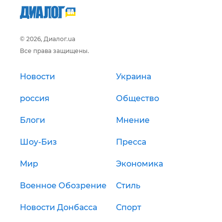
© 2026, Диалог.ua
Все права защищены.
Новости
Украина
россия
Общество
Блоги
Мнение
Шоу-Биз
Пресса
Мир
Экономика
Военное Обозрение
Стиль
Новости Донбасса
Спорт