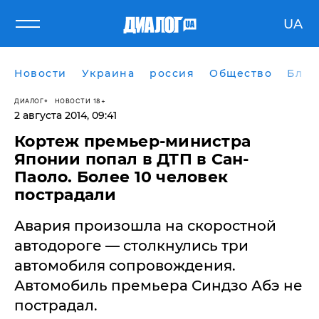
UA
Новости
Украина
россия
Общество
Блог
ДИАЛОГ
НОВОСТИ 18+
2 августа 2014, 09:41
Кортеж премьер-министра
Японии попал в ДТП в Сан-
Паоло. Более 10 человек
пострадали
Авария произошла на скоростной
автодороге — столкнулись три
автомобиля сопровождения.
Автомобиль премьера Синдзо Абэ не
пострадал.