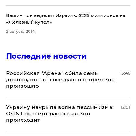
​Вашингтон выделит Израилю $225 миллионов на
«Железный купол»
2 августа 2014
Последние новости
​Российская "Арена" сбила семь
13:46
дронов, но танк все равно сгорел: что
произошло
​Украину накрыла волна пессимизма:
12:51
OSINT-эксперт рассказал, что
происходит