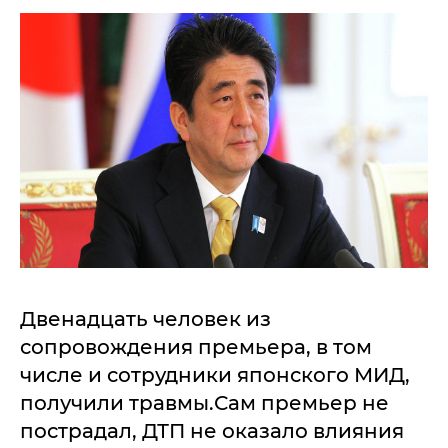
Двенадцать человек из
сопровождения премьера, в том
числе и сотрудники японского МИД,
получили травмы.Сам премьер не
пострадал, ДТП не оказало влияния