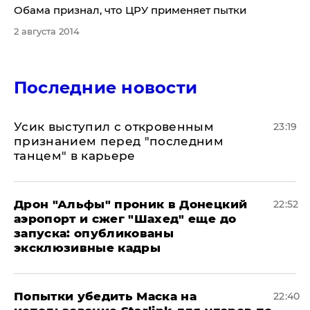
Обама признал, что ЦРУ применяет пытки
2 августа 2014
Последние новости
Усик выступил с откровенным
23:19
признанием перед "последним
танцем" в карьере
Дрон "Альфы" проник в Донецкий
22:52
аэропорт и сжег "Шахед" еще до
запуска: опубликованы
эксклюзивные кадры
Попытки убедить Маска на
22:40