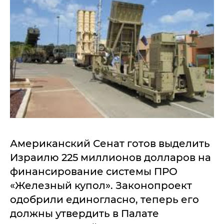
Американский Сенат готов выделить
Израилю 225 миллионов долларов на
финансирование системы ПРО
«Железный купол». Законопроект
одобрили единогласно, теперь его
должны утвердить в Палате