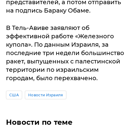
представителей, а потом отправить
на подпись Бараку Обаме.
В Тель-Авиве заявляют об
эффективной работе «Железного
купола». По данным Израиля, за
последние три недели большинство
ракет, выпущенных с палестинской
территории по израильским
городам, было перехвачено.
США
Новости Израиля
Новости по теме