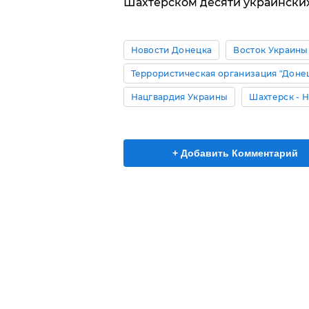
Шахтерском десяти украински
Новости Донецка
Восток Украины
Террористическая организация "Доне
Нацгвардия Украины
Шахтерск - 
+ Добавить Комментарий