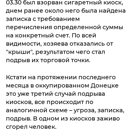
03.30 был взорван сигаретный киоск,
днем ранее около него была найдена
записка с требованием
перечисления определенной суммы
на конкретный счет. По всей
видимости, хозяева отказались от
"крыши", результатом чего стал
подрыв их торговой точки.
Кстати на протяжении последнего
месяца в оккупированном Донецке
это уже третий случай подрыва
киосков, все происходит по
аналогичной схеме – угроза, записка,
подрыв. В одном из киосков заживо
сгорел человек.