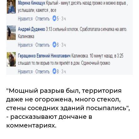
"Мощный разрыв был, территория
даже не огорожена, много стекол,
стены соседних зданий посыпались",
- рассказывают дончане в
комментариях.