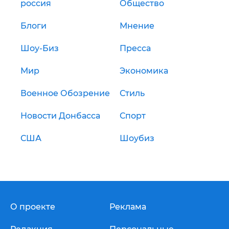
россия
Общество
Блоги
Мнение
Шоу-Биз
Пресса
Мир
Экономика
Военное Обозрение
Стиль
Новости Донбасса
Спорт
США
Шоубиз
О проекте
Реклама