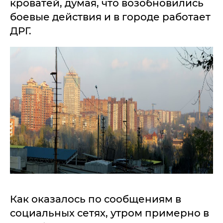
кроватей, думая, что возобновились
боевые действия и в городе работает
ДРГ.
Как оказалось по сообщениям в
социальных сетях, утром примерно в