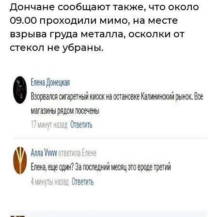
Дончане сообщают также, что около
09.00 проходили мимо, на месте
взрыва груда металла, осколки от
стекол не убраны.