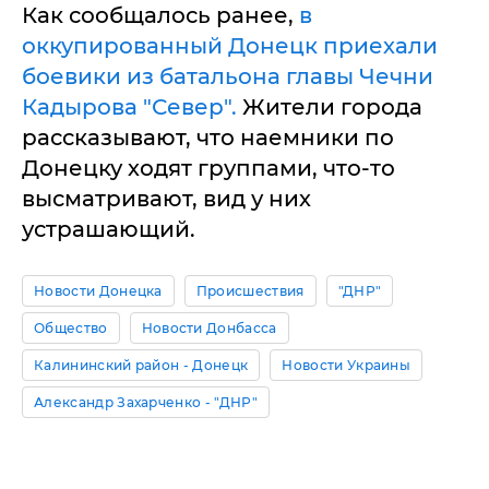
Как сообщалось ранее,
в
оккупированный Донецк приехали
боевики из батальона главы Чечни
Кадырова "Север".
Жители города
рассказывают, что наемники по
Донецку ходят группами, что-то
высматривают, вид у них
устрашающий.
Новости Донецка
Происшествия
"ДНР"
Общество
Новости Донбасса
Калининский район - Донецк
Новости Украины
Александр Захарченко - "ДНР"