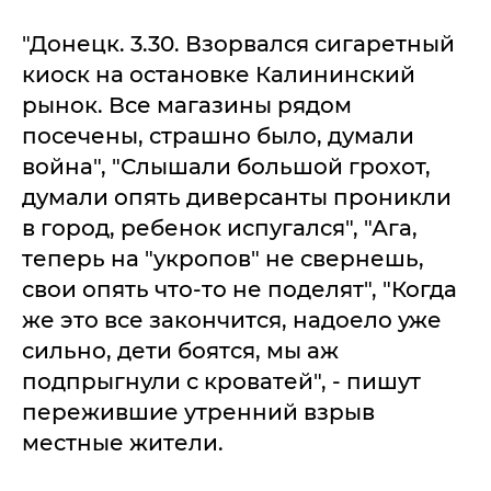
"Донецк. 3.30. Взорвался сигаретный
киоск на остановке Калининский
рынок. Все магазины рядом
посечены, страшно было, думали
война", "Слышали большой грохот,
думали опять диверсанты проникли
в город, ребенок испугался", "Ага,
теперь на "укропов" не свернешь,
свои опять что-то не поделят", "Когда
же это все закончится, надоело уже
сильно, дети боятся, мы аж
подпрыгнули с кроватей", - пишут
пережившие утренний взрыв
местные жители.