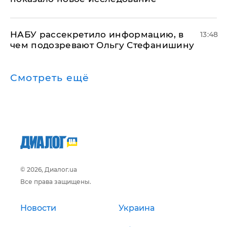
НАБУ рассекретило информацию, в
13:48
чем подозревают Ольгу Стефанишину
Смотреть ещё
© 2026, Диалог.ua
Все права защищены.
Новости
Украина