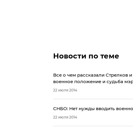
Новости по теме
Все о чем рассказали Стрелков и
военное положение и судьба мэ
22 июля 2014
СНБО: Нет нужды вводить военн
22 июля 2014