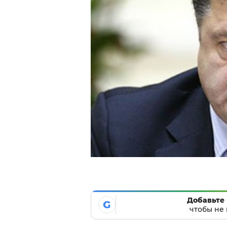
Добавьте 
G
чтобы не 