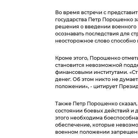
Во время встречи с представит
государства Петр Порошенко з
решения о введении военного
осознавать последствия для ст
неосторожное слово способно 
Кроме этого, Порошенко отмет
становится невозможной подд
финансовыми институтами. «Ст
денег. Об этом никто не думает
положении», - цитирует Презид
Также Петр Порошенко сказал, 
состоянии боевых действий и 
этого необходима боеспособна
обеспечение, которые невозмо
военном положении запрещены