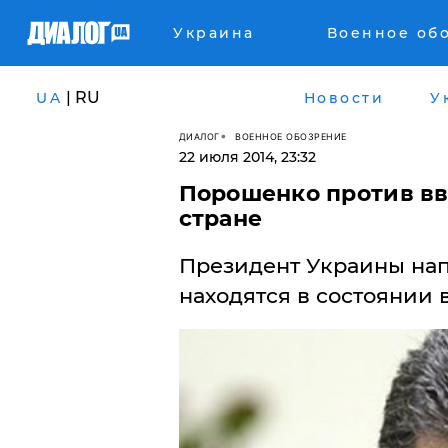
Украина
Военное об
| RU
UA
Новости
У
ДИАЛОГ
ВОЕННОЕ ОБОЗРЕНИЕ
22 июля 2014, 23:32
Порошенко против вв
стране
Президент Украины нап
находятся в состоянии 