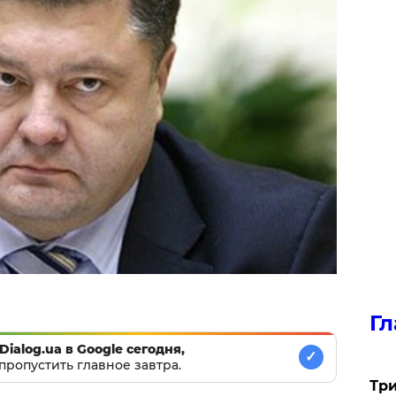
Гл
Dialog.ua в Google сегодня,
✓
пропустить главное завтра.
Три